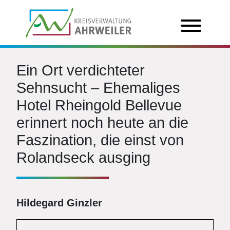
Ein Ort verdichteter
Sehnsucht – Ehemaliges
Hotel Rheingold Bellevue
erinnert noch heute an die
Faszination, die einst von
Rolandseck ausging
Hildegard Ginzler