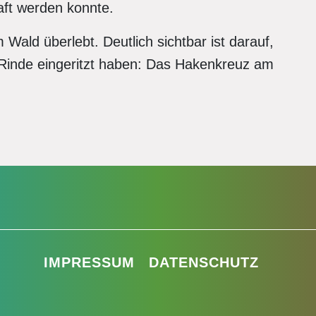
raft werden konnte.
 Wald überlebt. Deutlich sichtbar ist darauf,
e Rinde eingeritzt haben: Das Hakenkreuz am
IMPRESSUM
DATENSCHUTZ