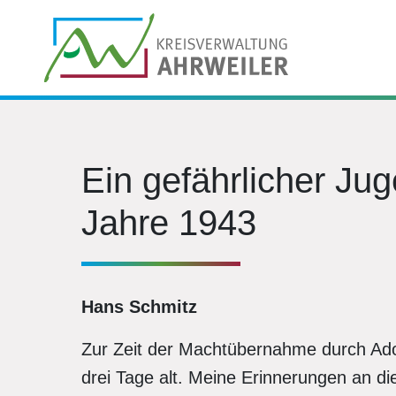
Ein gefährlicher Ju
Jahre 1943
Hans Schmitz
Zur Zeit der Machtübernahme durch Adol
drei Tage alt. Meine Erinnerungen an d