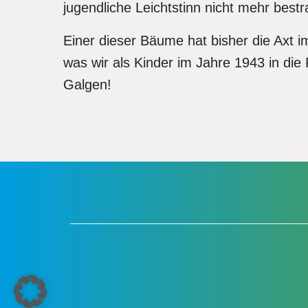
jugendliche Leichtstinn nicht mehr best
Einer dieser Bäume hat bisher die Axt im
was wir als Kinder im Jahre 1943 in di
Galgen!