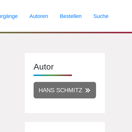
hrgänge
Autoren
Bestellen
Suche
Autor
HANS SCHMITZ