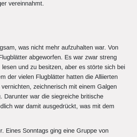
ger vereinnahmt.
angsam, was nicht mehr aufzuhalten war. Von
lugblätter abgeworfen. Es war zwar streng
lesen und zu besitzen, aber es störte sich bei
der vielen Flugblätter hatten die Alliierten
u vernichten, zeichnerisch mit einem Galgen
 Darunter war die siegreiche britische
dlich war damit ausgedrückt, was mit dem
hr. Eines Sonntags ging eine Gruppe von