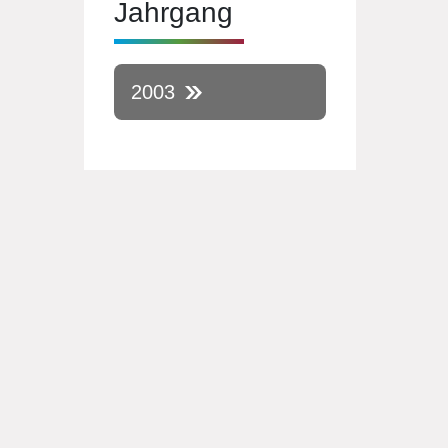
Jahrgang
2003