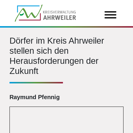
Dörfer im Kreis Ahrweiler
stellen sich den
Herausforderungen der
Zukunft
Raymund Pfennig