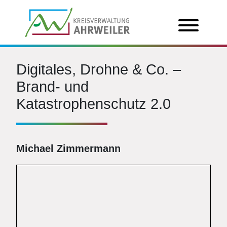
Digitales, Drohne & Co. –
Brand- und
Katastrophenschutz 2.0
Michael Zimmermann