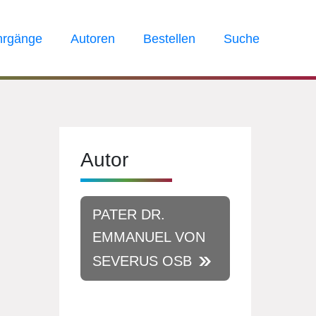
hrgänge
Autoren
Bestellen
Suche
Autor
PATER DR.
EMMANUEL VON
SEVERUS OSB