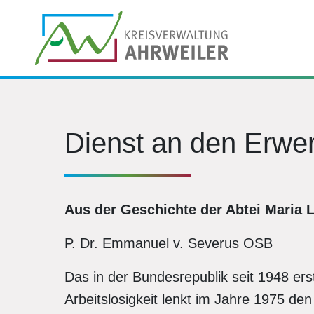
Dienst an den Erwe
Aus der Geschichte der Abtei Maria 
P. Dr. Emmanuel v. Severus OSB
Das in der Bundesrepublik seit 1948 er
Arbeitslosigkeit lenkt im Jahre 1975 den