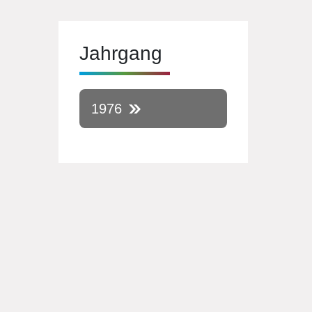
Jahrgang
1976