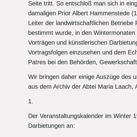
Seite tritt. So entschloß man sich in e
damaligen Prior Albert Hammenstede 
Leiter der landwirtschaftlichen Betrieb
bestimmt wurde, in den Wintermonaten 
Vorträgen und künstlerischen Darbietunge
Vortragsfolgen einzusehen und dem Ec
Patres bei den Behörden, Gewerkschaft
Wir bringen daher einige Auszüge des
aus dem Archiv der Abtei Maria Laach, Ab
1.
Der Veranstaltungskalender im Winter 1
Darbietungen an: