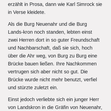
erzählt in Prosa, dann wie Karl Simrock sie
in Verse kleidete.
Als die Burg Neuenahr und die Burg
Lands-kron noch standen, lebten einst
zwei Herren dort in so guter Freundschaft
und Nachbarschaft, daß sie sich, hoch
über die Ahr weg, von Burg zu Burg eine
Brücke bauen ließen. Ihre Nachkommen
vertrugen sich aber nicht so gut. Die
Brücke wurde nicht mehr benutzt, verfiel
und stürzte zuletzt ein.
Einst jedoch verliebte sich ein junger Herr
von Landskron in die Gräfin von Neuenahr,