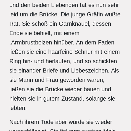
und den beiden Liebenden tat es nun sehr
leid um die Brücke. Die junge Gräfin wußte
Rat. Sie schoß ein Garnknäuel, dessen
Ende sie behielt, mit einem
.Armbrustbolzen hinüber. An dem Faden
ließen sie eine haarfeine Schnur mit einem
Ring hin- und herlaufen, und so schickten
sie einander Briefe und Liebeszeichen. Als
sie Mann und Frau geworden waren,
ließen sie die Brücke wieder bauen und
hielten sie in gutem Zustand, solange sie
lebten.
Nach ihrem Tode aber würde sie wieder