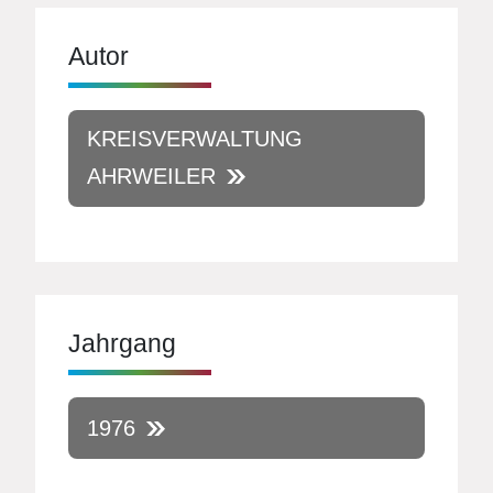
Autor
KREISVERWALTUNG
AHRWEILER
Jahrgang
1976