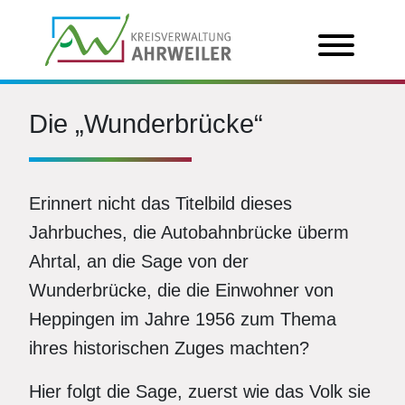
Die „Wunderbrücke“
Erinnert nicht das Titelbild dieses
Jahrbuches, die Autobahnbrücke überm
Ahrtal, an die Sage von der
Wunderbrücke, die die Einwohner von
Heppingen im Jahre 1956 zum Thema
ihres historischen Zuges machten?
Hier folgt die Sage, zuerst wie das Volk sie