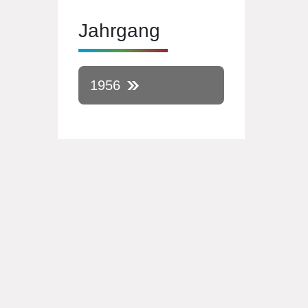
Jahrgang
1956