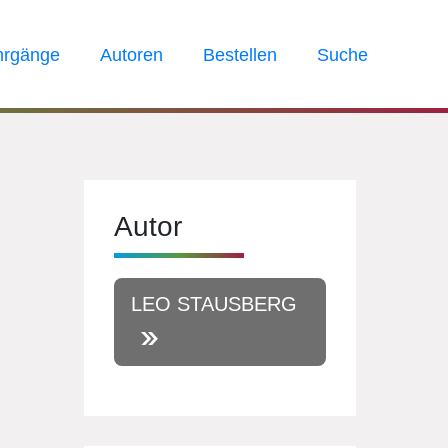
hrgänge
Autoren
Bestellen
Suche
Autor
LEO STAUSBERG