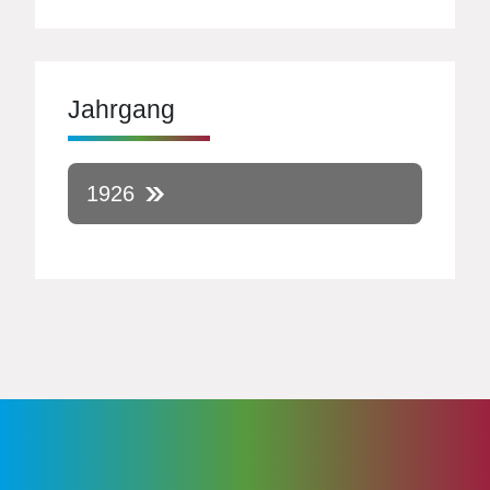
Jahrgang
1926