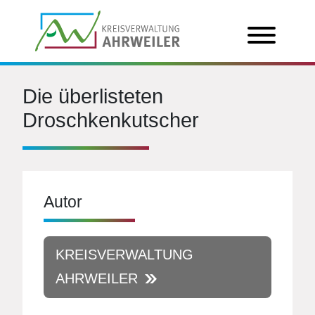
Die überlisteten
Droschkenkutscher
Autor
KREISVERWALTUNG
AHRWEILER