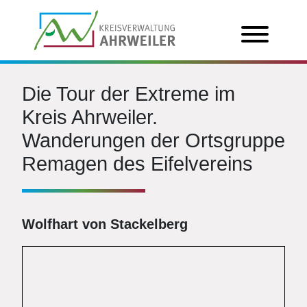
Die Tour der Extreme im
Kreis Ahrweiler.
Wanderungen der Ortsgruppe
Remagen des Eifelvereins
Wolfhart von Stackelberg