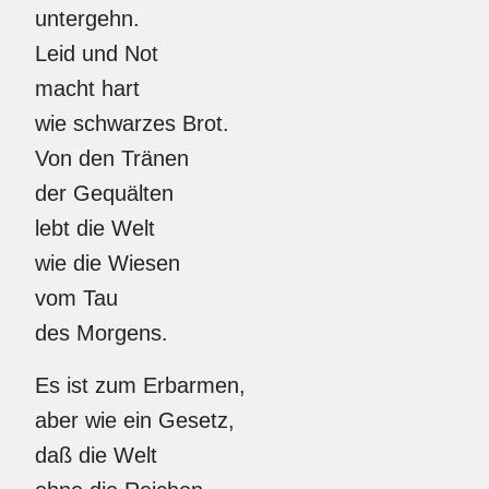
untergehn.
Leid und Not
macht hart
wie schwarzes Brot.
Von den Tränen
der Gequälten
lebt die Welt
wie die Wiesen
vom Tau
des Morgens.
Es ist zum Erbarmen,
aber wie ein Gesetz,
daß die Welt