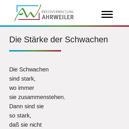
Die Stärke der Schwachen
Die Schwachen
sind stark,
wo immer
sie zusammenstehen.
Dann sind sie
so stark,
daß sie nicht