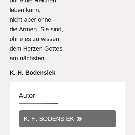
ohne die Reichen
leben kann,
nicht aber ohne
die Armen. Sie sind,
ohne es zu wissen,
dem Herzen Gottes
am nächsten.
K. H. Bodensiek
Autor
K. H. BODENSIEK