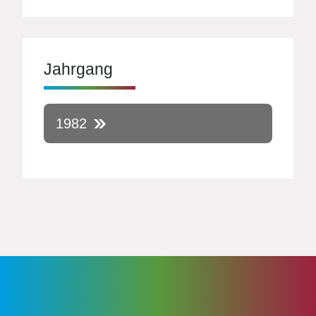
Jahrgang
1982