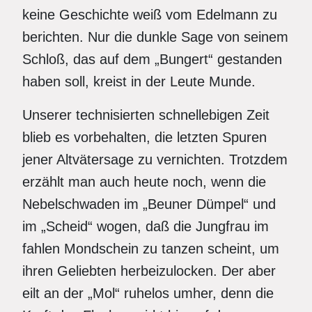
keine Geschichte weiß vom Edelmann zu
berichten. Nur die dunkle Sage von seinem
Schloß, das auf dem „Bungert“ gestanden
haben soll, kreist in der Leute Munde.
Unserer technisierten schnellebigen Zeit
blieb es vorbehalten, die letzten Spuren
jener Altvätersage zu vernichten. Trotzdem
erzählt man auch heute noch, wenn die
Nebelschwaden im „Beuner Dümpel“ und
im „Scheid“ wogen, daß die Jungfrau im
fahlen Mondschein zu tanzen scheint, um
ihren Geliebten herbeizulocken. Der aber
eilt an der „Mol“ ruhelos umher, denn die