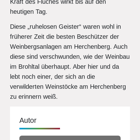
Kraft des Fluches wirkt bis auf den
heutigen Tag.
Diese „ruhelosen Geister“ waren wohl in
früherer Zeit die besten Beschützer der
Weinbergsanlagen am Herchenberg. Auch
diese sind verschwunden, wie der Weinbau
im Brohltal überhaupt. Aber hier und da
lebt noch einer, der sich an die
verwilderten Weinstöcke am Herchenberg
zu erinnern weiß.
Autor