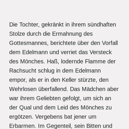
Die Tochter, gekränkt in ihrem sündhaften
Stolze durch die Ermahnung des
Gottesmannes, berichtete über den Vorfall
dem Edelmann und verriet das Versteck
des Mönches. Haß, lodernde Flamme der
Rachsucht schlug in dem Edelmann
empor, als er in den Keller stürzte, den
Wehrlosen überfallend. Das Mädchen aber
war ihrem Geliebten gefolgt, um sich an
der Qual und dem Leid des Mönches zu
ergötzen. Vergebens bat jener um
Erbarmen. Im Gegenteil, sein Bitten und