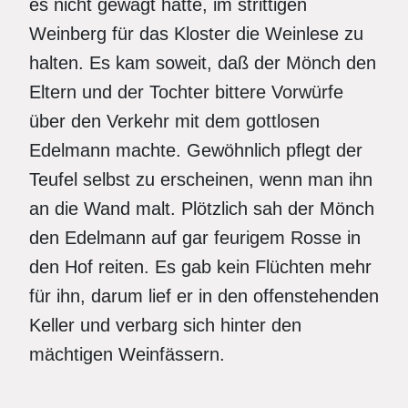
es nicht gewagt hatte, im strittigen
Weinberg für das Kloster die Weinlese zu
halten. Es kam soweit, daß der Mönch den
Eltern und der Tochter bittere Vorwürfe
über den Verkehr mit dem gottlosen
Edelmann machte. Gewöhnlich pflegt der
Teufel selbst zu erscheinen, wenn man ihn
an die Wand malt. Plötzlich sah der Mönch
den Edelmann auf gar feurigem Rosse in
den Hof reiten. Es gab kein Flüchten mehr
für ihn, darum lief er in den offenstehenden
Keller und verbarg sich hinter den
mächtigen Weinfässern.