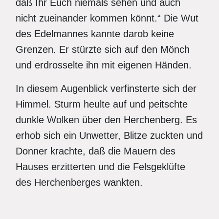
daß Ihr Euch niemals sehen und auch
nicht zueinander kommen könnt.“ Die Wut
des Edelmannes kannte darob keine
Grenzen. Er stürzte sich auf den Mönch
und erdrosselte ihn mit eigenen Händen.
In diesem Augenblick verfinsterte sich der
Himmel. Sturm heulte auf und peitschte
dunkle Wolken über den Herchenberg. Es
erhob sich ein Unwetter, Blitze zuckten und
Donner krachte, daß die Mauern des
Hauses erzitterten und die Felsgeklüfte
des Herchenberges wankten.