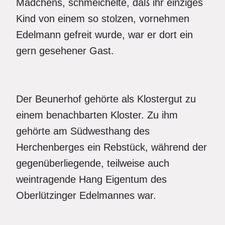
Mädchens, schmeichelte, daß ihr einziges
Kind von einem so stolzen, vornehmen
Edelmann gefreit wurde, war er dort ein
gern gesehener Gast.
Der Beunerhof gehörte als Klostergut zu
einem benachbarten Kloster. Zu ihm
gehörte am Südwesthang des
Herchenberges ein Rebstück, während der
gegenüberliegende, teilweise auch
weintragende Hang Eigentum des
Oberlützinger Edelmannes war.