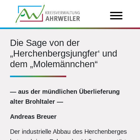
Die Sage von der
„Herchenbergsjungfer‘ und
dem „Molemännchen“
— aus der mündlichen Überlieferung
alter Brohltaler —
Andreas Breuer
Der industrielle Abbau des Herchenberges