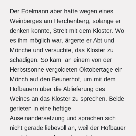
Der Edelmann aber hatte wegen eines
Weinberges am Herchenberg, solange er
denken konnte, Streit mit dem Kloster. Wo
es ihm möglich war, ärgerte er Abt und
Mönche und versuchte, das Kloster zu
schädigen. So kam an einem von der
Herbstsonne vergoldeten Oktobertage ein
Mönch auf den Beunerhof, um mit dem
Hofbauern über die Ablieferung des
Weines an das Kloster zu sprechen. Beide
gerieten in eine heftige
Auseinandersetzung und sprachen sich
nicht gerade liebevoll an, weil der Hofbauer