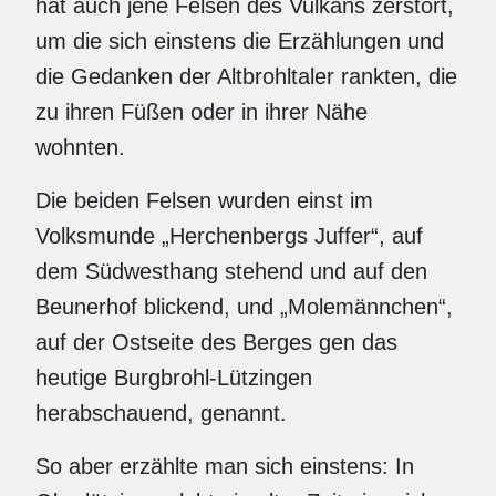
hat auch jene Felsen des Vulkans zerstört,
um die sich einstens die Erzählungen und
die Gedanken der Altbrohltaler rankten, die
zu ihren Füßen oder in ihrer Nähe
wohnten.
Die beiden Felsen wurden einst im
Volksmunde „Herchenbergs Juffer“, auf
dem Südwesthang stehend und auf den
Beunerhof blickend, und „Molemännchen“,
auf der Ostseite des Berges gen das
heutige Burgbrohl-Lützingen
herabschauend, genannt.
So aber erzählte man sich einstens: In