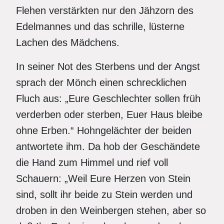
Flehen verstärkten nur den Jähzorn des
Edelmannes und das schrille, lüsterne
Lachen des Mädchens.
In seiner Not des Sterbens und der Angst
sprach der Mönch einen schrecklichen
Fluch aus: „Eure Geschlechter sollen früh
verderben oder sterben, Euer Haus bleibe
ohne Erben.“ Hohngelächter der beiden
antwortete ihm. Da hob der Geschändete
die Hand zum Himmel und rief voll
Schauern: „Weil Eure Herzen von Stein
sind, sollt ihr beide zu Stein werden und
droben in den Weinbergen stehen, aber so