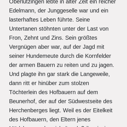
Oberlützingen lebte in alter Zeit ein reicher
Edelmann, der Junggeselle war und ein
lasterhaftes Leben führte. Seine
Untertanen stöhnten unter der Last von
Fron, Zehnt und Zins. Sein größtes
Vergnügen aber war, auf der Jagd mit
seiner Hundemeute durch die Kornfelder
der armen Bauern zu reiten und zu jagen.
Und plagte ihn gar stark die Langeweile,
dann ritt er hinüber zum stolzen
Töchterlein des Hofbauern auf dem
Beunerhof, der auf der Südwestseite des
Herchenberges liegt. Weil es der Eitelkeit
des Hofbauern, den Eltern jenes