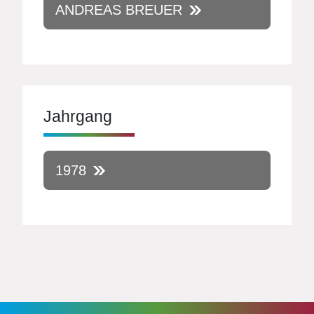
ANDREAS BREUER
Jahrgang
1978