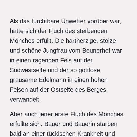
Als das furchtbare Unwetter vorüber war,
hatte sich der Fluch des sterbenden
Mönches erfüllt. Die hartherzige, stolze
und schöne Jungfrau vom Beunerhof war
in einen ragenden Fels auf der
Südwestseite und der so gottlose,
grausame Edelmann in einen hohen
Felsen auf der Ostseite des Berges
verwandelt.
Aber auch jener erste Fluch des Mönches
erfüllte sich. Bauer und Bäuerin starben
bald an einer tückischen Krankheit und