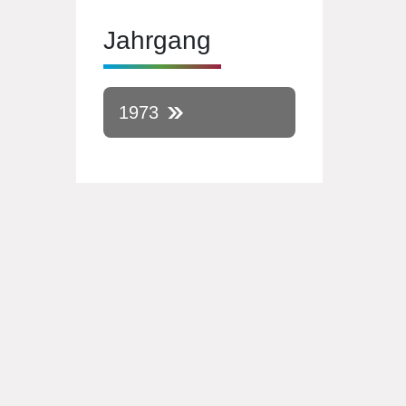
Jahrgang
1973