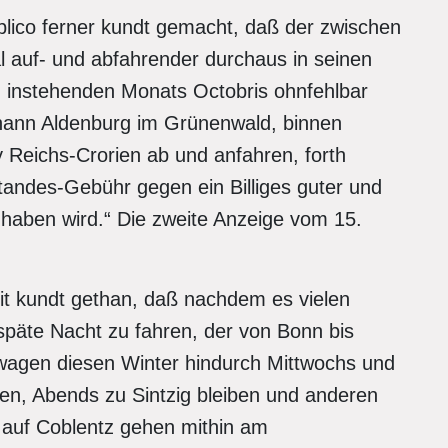
blico ferner kundt gemacht, daß der zwischen
 auf- und abfahrender durchaus in seinen
instehenden Monats Octobris ohnfehlbar
ann Aldenburg im Grünenwald, binnen
 Reichs-Crorien ab und anfahren, forth
andes-Gebühr gegen ein Billiges guter und
haben wird.“ Die zweite Anzeige vom 15.
it kundt gethan, daß nachdem es vielen
e späte Nacht zu fahren, der von Bonn bis
wagen diesen Winter hindurch Mittwochs und
en, Abends zu Sintzig bleiben und anderen
auf Coblentz gehen mithin am