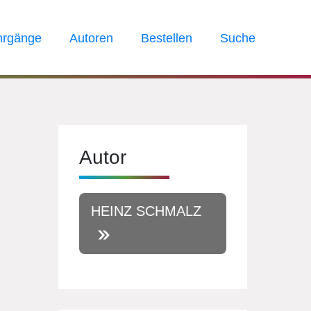
hrgänge
Autoren
Bestellen
Suche
Autor
HEINZ SCHMALZ