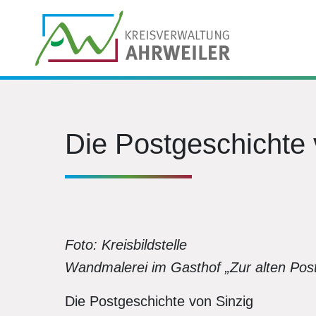
Die Postgeschichte 
Foto: Kreisbildstelle
Wandmalerei im Gasthof „Zur alten Post
Die Postgeschichte von Sinzig