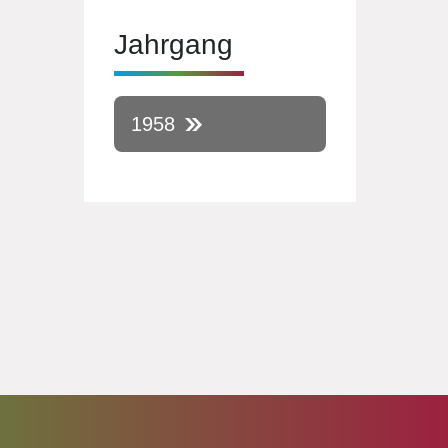
Jahrgang
1958