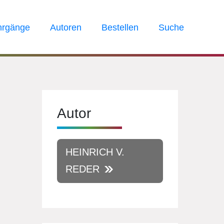
hrgänge
Autoren
Bestellen
Suche
Autor
HEINRICH V.
REDER