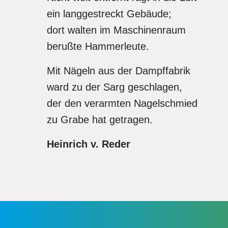
ein langgestreckt Gebäude;
dort walten im Maschinenraum
berußte Hammerleute.
Mit Nägeln aus der Dampffabrik
ward zu der Sarg geschlagen,
der den verarmten Nagelschmied
zu Grabe hat getragen.
Heinrich v. Reder