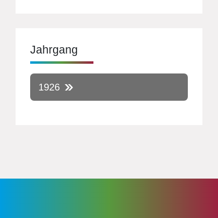
Jahrgang
1926