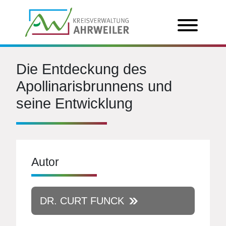
Die Entdeckung des
Apollinarisbrunnens und
seine Entwicklung
Autor
DR. CURT FUNCK