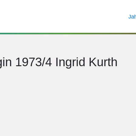
Ja
n 1973/4 Ingrid Kurth