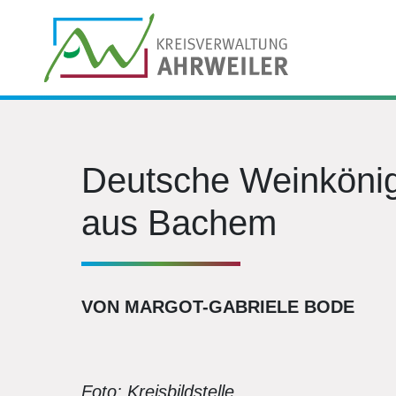
Deutsche Weinkönigi
aus Bachem
VON MARGOT-GABRIELE BODE
Foto: Kreisbildstelle