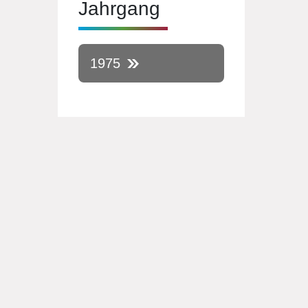
Jahrgang
1975