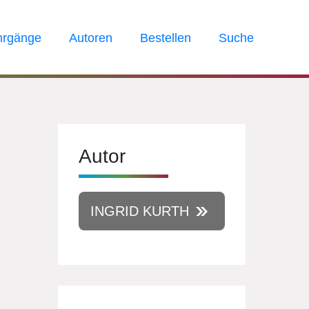
hrgänge
Autoren
Bestellen
Suche
Autor
INGRID KURTH