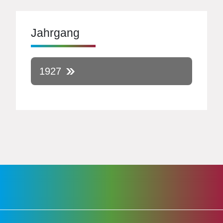
Jahrgang
1927