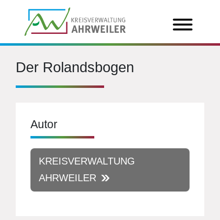
Der Rolandsbogen
Autor
KREISVERWALTUNG
AHRWEILER