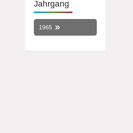
Jahrgang
1965