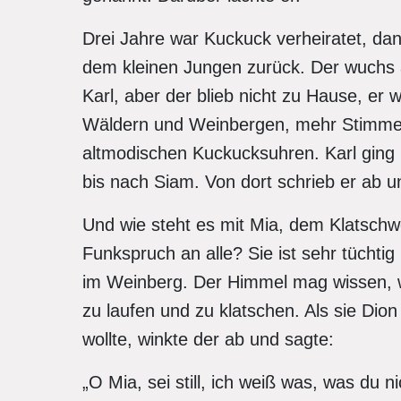
Drei Jahre war Kuckuck verheiratet, da
dem kleinen Jungen zurück. Der wuchs 
Karl, aber der blieb nicht zu Hause, er 
Wäldern und Weinbergen, mehr Stimmen
altmodischen Kuckucksuhren. Karl ging 
bis nach Siam. Von dort schrieb er ab 
Und wie steht es mit Mia, dem Klatschw
Funkspruch an alle? Sie ist sehr tüchtig
im Weinberg. Der Himmel mag wissen, wo
zu laufen und zu klatschen. Als sie Dion
wollte, winkte der ab und sagte:
„O Mia, sei still, ich weiß was, was du 