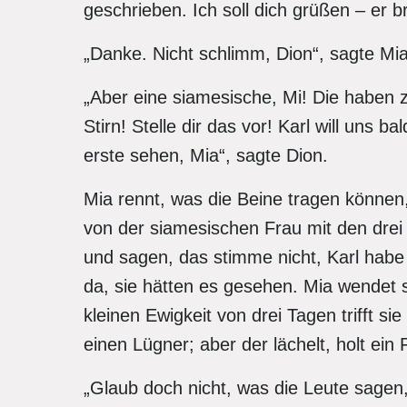
geschrieben. Ich soll dich grüßen – er 
„Danke. Nicht schlimm, Dion“, sagte Mia,
„Aber eine siamesische, Mi! Die haben z
Stirn! Stelle dir das vor! Karl will uns ba
erste sehen, Mia“, sagte Dion.
Mia rennt, was die Beine tragen können
von der siamesischen Frau mit den drei 
und sagen, das stimme nicht, Karl habe 
da, sie hätten es gesehen. Mia wendet
kleinen Ewigkeit von drei Tagen trifft si
einen Lügner; aber der lächelt, holt ein
„Glaub doch nicht, was die Leute sagen, 