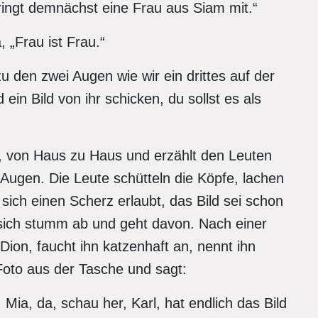
bringt demnächst eine Frau aus Siam mit.“
 „Frau ist Frau.“
u den zwei Augen wie wir ein drittes auf der
ld ein Bild von ihr schicken, du sollst es als
, von Haus zu Haus und erzählt den Leuten
Augen. Die Leute schütteln die Köpfe, lachen
sich einen Scherz erlaubt, das Bild sei schon
 sich stumm ab und geht davon. Nach einer
e Dion, faucht ihn katzenhaft an, nennt ihn
 Foto aus der Tasche und sagt:
Mia, da, schau her, Karl, hat endlich das Bild