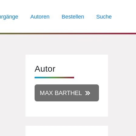
hrgänge
Autoren
Bestellen
Suche
Autor
MAX BARTHEL