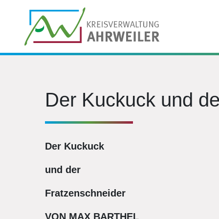
Der Kuckuck und de
Der Kuckuck
und der
Fratzenschneider
VON MAX BARTHEL