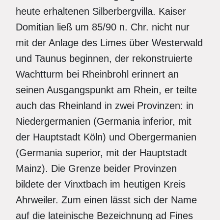
heute erhaltenen Silberbergvilla. Kaiser
Domitian ließ um 85/90 n. Chr. nicht nur
mit der Anlage des Limes über Westerwald
und Taunus beginnen, der rekonstruierte
Wachtturm bei Rheinbrohl erinnert an
seinen Ausgangspunkt am Rhein, er teilte
auch das Rheinland in zwei Provinzen: in
Niedergermanien (Germania inferior, mit
der Hauptstadt Köln) und Obergermanien
(Germania superior, mit der Hauptstadt
Mainz). Die Grenze beider Provinzen
bildete der Vinxtbach im heutigen Kreis
Ahrweiler. Zum einen lässt sich der Name
auf die lateinische Bezeichnung ad Fines