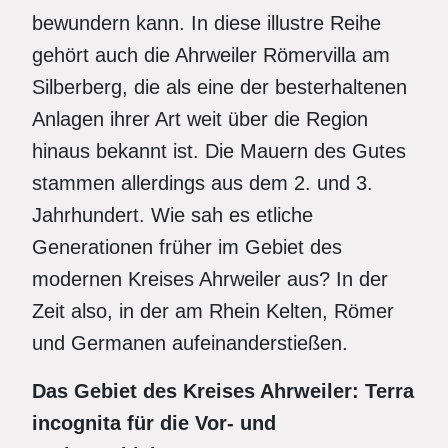
bewundern kann. In diese illustre Reihe
gehört auch die Ahrweiler Römervilla am
Silberberg, die als eine der besterhaltenen
Anlagen ihrer Art weit über die Region
hinaus bekannt ist. Die Mauern des Gutes
stammen allerdings aus dem 2. und 3.
Jahrhundert. Wie sah es etliche
Generationen früher im Gebiet des
modernen Kreises Ahrweiler aus? In der
Zeit also, in der am Rhein Kelten, Römer
und Germanen aufeinanderstießen.
Das Gebiet des Kreises Ahrweiler: Terra
incognita für die Vor- und