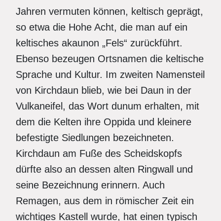
Jahren vermuten können, keltisch geprägt,
so etwa die Hohe Acht, die man auf ein
keltisches akaunon „Fels“ zurückführt.
Ebenso bezeugen Ortsnamen die keltische
Sprache und Kultur. Im zweiten Namensteil
von Kirchdaun blieb, wie bei Daun in der
Vulkaneifel, das Wort dunum erhalten, mit
dem die Kelten ihre Oppida und kleinere
befestigte Siedlungen bezeichneten.
Kirchdaun am Fuße des Scheidskopfs
dürfte also an dessen alten Ringwall und
seine Bezeichnung erinnern. Auch
Remagen, aus dem in römischer Zeit ein
wichtiges Kastell wurde, hat einen typisch