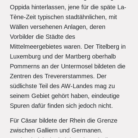
Oppida hinterlassen, jene für die späte La-
Tène-Zeit typischen stadtähnlichen, mit
Wällen versehenen Anlagen, deren
Vorbilder die Städte des
Mittelmeergebietes waren. Der Titelberg in
Luxemburg und der Martberg oberhalb
Pommerns an der Untermosel bildeten die
Zentren des Trevererstammes. Der
südlichste Teil des AW-Landes mag zu
seinem Gebiet gehört haben, eindeutige
Spuren dafür finden sich jedoch nicht.
Für Cäsar bildete der Rhein die Grenze
zwischen Galliern und Germanen.