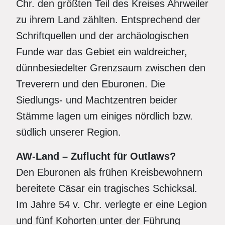
Chr. den größten Teil des Kreises Ahrweiler
zu ihrem Land zählten. Entsprechend der
Schriftquellen und der archäologischen
Funde war das Gebiet ein waldreicher,
dünnbesiedelter Grenzsaum zwischen den
Treverern und den Eburonen. Die
Siedlungs- und Machtzentren beider
Stämme lagen um einiges nördlich bzw.
südlich unserer Region.
AW-Land – Zuflucht für Outlaws?
Den Eburonen als frühen Kreisbewohnern
bereitete Cäsar ein tragisches Schicksal.
Im Jahre 54 v. Chr. verlegte er eine Legion
und fünf Kohorten unter der Führung