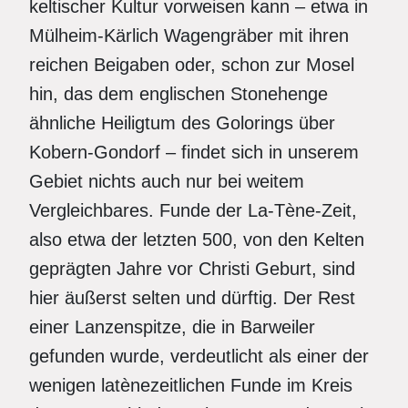
keltischer Kultur vorweisen kann – etwa in
Mülheim-Kärlich Wagengräber mit ihren
reichen Beigaben oder, schon zur Mosel
hin, das dem englischen Stonehenge
ähnliche Heiligtum des Golorings über
Kobern-Gondorf – findet sich in unserem
Gebiet nichts auch nur bei weitem
Vergleichbares. Funde der La-Tène-Zeit,
also etwa der letzten 500, von den Kelten
geprägten Jahre vor Christi Geburt, sind
hier äußerst selten und dürftig. Der Rest
einer Lanzenspitze, die in Barweiler
gefunden wurde, verdeutlicht als einer der
wenigen latènezeitlichen Funde im Kreis