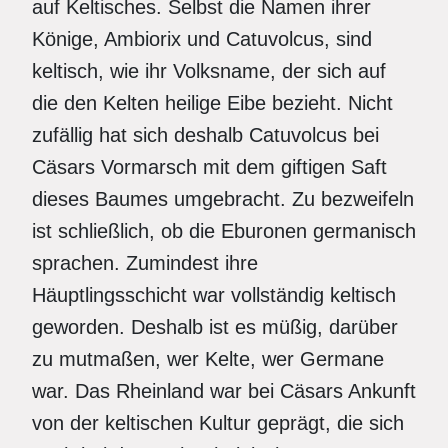
auf Keltisches. Selbst die Namen ihrer
Könige, Ambiorix und Catuvolcus, sind
keltisch, wie ihr Volksname, der sich auf
die den Kelten heilige Eibe bezieht. Nicht
zufällig hat sich deshalb Catuvolcus bei
Cäsars Vormarsch mit dem giftigen Saft
dieses Baumes umgebracht. Zu bezweifeln
ist schließlich, ob die Eburonen germanisch
sprachen. Zumindest ihre
Häuptlingsschicht war vollständig keltisch
geworden. Deshalb ist es müßig, darüber
zu mutmaßen, wer Kelte, wer Germane
war. Das Rheinland war bei Cäsars Ankunft
von der keltischen Kultur geprägt, die sich