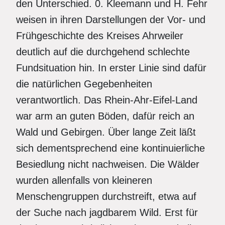
den Unterschied. 0. Kleemann und H. Fehr
weisen in ihren Darstellungen der Vor- und
Frühgeschichte des Kreises Ahrweiler
deutlich auf die durchgehend schlechte
Fundsituation hin. In erster Linie sind dafür
die natürlichen Gegebenheiten
verantwortlich. Das Rhein-Ahr-Eifel-Land
war arm an guten Böden, dafür reich an
Wald und Gebirgen. Über lange Zeit läßt
sich dementsprechend eine kontinuierliche
Besiedlung nicht nachweisen. Die Wälder
wurden allenfalls von kleineren
Menschengruppen durchstreift, etwa auf
der Suche nach jagdbarem Wild. Erst für