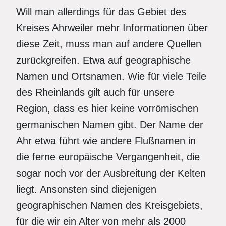
Will man allerdings für das Gebiet des
Kreises Ahrweiler mehr Informationen über
diese Zeit, muss man auf andere Quellen
zurückgreifen. Etwa auf geographische
Namen und Ortsnamen. Wie für viele Teile
des Rheinlands gilt auch für unsere
Region, dass es hier keine vorrömischen
germanischen Namen gibt. Der Name der
Ahr etwa führt wie andere Flußnamen in
die ferne europäische Vergangenheit, die
sogar noch vor der Ausbreitung der Kelten
liegt. Ansonsten sind diejenigen
geographischen Namen des Kreisgebiets,
für die wir ein Alter von mehr als 2000