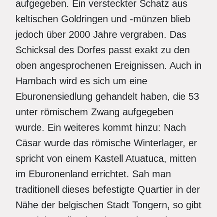
aufgegeben. Ein versteckter Schatz aus
keltischen Goldringen und -münzen blieb
jedoch über 2000 Jahre vergraben. Das
Schicksal des Dorfes passt exakt zu den
oben angesprochenen Ereignissen. Auch in
Hambach wird es sich um eine
Eburonensiedlung gehandelt haben, die 53
unter römischem Zwang aufgegeben
wurde. Ein weiteres kommt hinzu: Nach
Cäsar wurde das römische Winterlager, er
spricht von einem Kastell Atuatuca, mitten
im Eburonenland errichtet. Sah man
traditionell dieses befestigte Quartier in der
Nähe der belgischen Stadt Tongern, so gibt