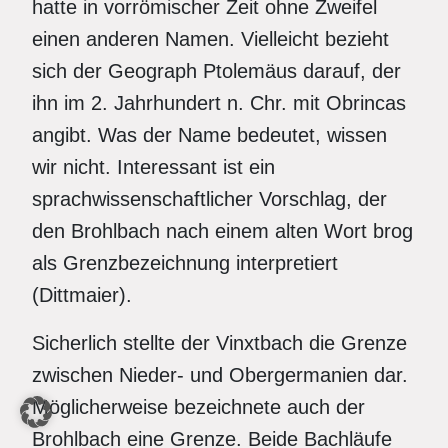
hatte in vorrömischer Zeit ohne Zweifel
einen anderen Namen. Vielleicht bezieht
sich der Geograph Ptolemäus darauf, der
ihn im 2. Jahrhundert n. Chr. mit Obrincas
angibt. Was der Name bedeutet, wissen
wir nicht. Interessant ist ein
sprachwissenschaftlicher Vorschlag, der
den Brohlbach nach einem alten Wort brog
als Grenzbezeichnung interpretiert
(Dittmaier).
Sicherlich stellte der Vinxtbach die Grenze
zwischen Nieder- und Obergermanien dar.
Möglicherweise bezeichnete auch der
Brohlbach eine Grenze. Beide Bachläufe