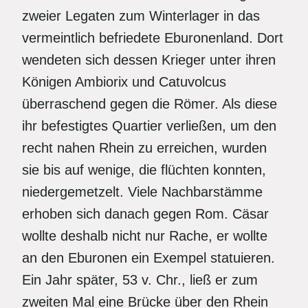
zweier Legaten zum Winterlager in das
vermeintlich befriedete Eburonenland. Dort
wendeten sich dessen Krieger unter ihren
Königen Ambiorix und Catuvolcus
überraschend gegen die Römer. Als diese
ihr befestigtes Quartier verließen, um den
recht nahen Rhein zu erreichen, wurden
sie bis auf wenige, die flüchten konnten,
niedergemetzelt. Viele Nachbarstämme
erhoben sich danach gegen Rom. Cäsar
wollte deshalb nicht nur Rache, er wollte
an den Eburonen ein Exempel statuieren.
Ein Jahr später, 53 v. Chr., ließ er zum
zweiten Mal eine Brücke über den Rhein