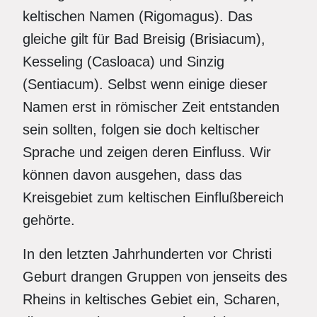
keltischen Namen (Rigomagus). Das
gleiche gilt für Bad Breisig (Brisiacum),
Kesseling (Casloaca) und Sinzig
(Sentiacum). Selbst wenn einige dieser
Namen erst in römischer Zeit entstanden
sein sollten, folgen sie doch keltischer
Sprache und zeigen deren Einfluss. Wir
können davon ausgehen, dass das
Kreisgebiet zum keltischen Einflußbereich
gehörte.
In den letzten Jahrhunderten vor Christi
Geburt drangen Gruppen von jenseits des
Rheins in keltisches Gebiet ein, Scharen,