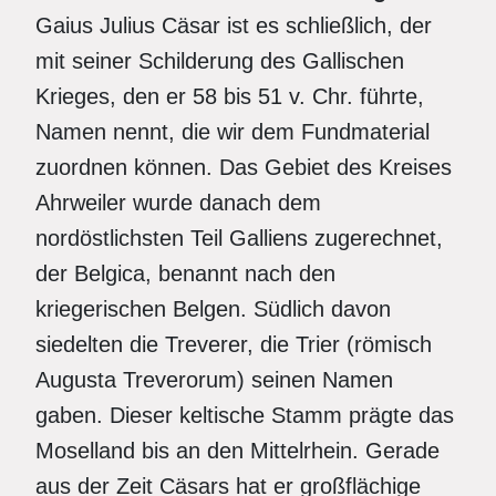
Gaius Julius Cäsar ist es schließlich, der
mit seiner Schilderung des Gallischen
Krieges, den er 58 bis 51 v. Chr. führte,
Namen nennt, die wir dem Fundmaterial
zuordnen können. Das Gebiet des Kreises
Ahrweiler wurde danach dem
nordöstlichsten Teil Galliens zugerechnet,
der Belgica, benannt nach den
kriegerischen Belgen. Südlich davon
siedelten die Treverer, die Trier (römisch
Augusta Treverorum) seinen Namen
gaben. Dieser keltische Stamm prägte das
Moselland bis an den Mittelrhein. Gerade
aus der Zeit Cäsars hat er großflächige