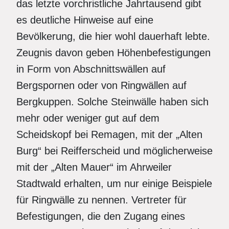
das letzte vorchristliche Jahrtausend gibt
es deutliche Hinweise auf eine
Bevölkerung, die hier wohl dauerhaft lebte.
Zeugnis davon geben Höhenbefestigungen
in Form von Abschnittswällen auf
Bergspornen oder von Ringwällen auf
Bergkuppen. Solche Steinwälle haben sich
mehr oder weniger gut auf dem
Scheidskopf bei Remagen, mit der „Alten
Burg“ bei Reifferscheid und möglicherweise
mit der „Alten Mauer“ im Ahrweiler
Stadtwald erhalten, um nur einige Beispiele
für Ringwälle zu nennen. Vertreter für
Befestigungen, die den Zugang eines