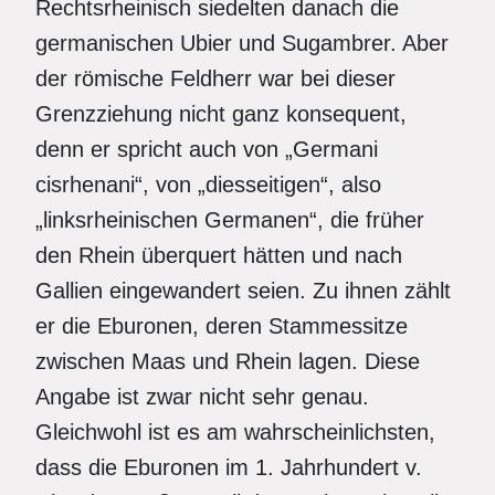
Rechtsrheinisch siedelten danach die
germanischen Ubier und Sugambrer. Aber
der römische Feldherr war bei dieser
Grenzziehung nicht ganz konsequent,
denn er spricht auch von „Germani
cisrhenani“, von „diesseitigen“, also
„linksrheinischen Germanen“, die früher
den Rhein überquert hätten und nach
Gallien eingewandert seien. Zu ihnen zählt
er die Eburonen, deren Stammessitze
zwischen Maas und Rhein lagen. Diese
Angabe ist zwar nicht sehr genau.
Gleichwohl ist es am wahrscheinlichsten,
dass die Eburonen im 1. Jahrhundert v.