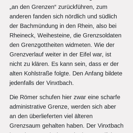
„an den Grenzen“ zurückführen, zum
anderen fanden sich nördlich und südlich
der Bachmündung in den Rhein, also bei
Rheineck, Weihesteine, die Grenzsoldaten
den Grenzgottheiten widmeten. Wie der
Grenzverlauf weiter in der Eifel war, ist
nicht zu klären. Es kann sein, dass er der
alten Kohlstraße folgte. Den Anfang bildete
jedenfalls der Vinxtbach.
Die Römer schufen hier zwar eine scharfe
administrative Grenze, werden sich aber
an den überlieferten viel älteren
Grenzsaum gehalten haben. Der Vinxtbach