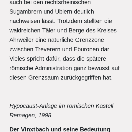
auch bei den rechtsrheinischen
Sugambrern und Ubiern deutlich
nachweisen lässt. Trotzdem stellten die
waldreichen Täler und Berge des Kreises
Ahrweiler eine natürliche Grenzzone
zwischen Treverern und Eburonen dar.
Vieles spricht dafür, dass die spätere
römische Administration ganz bewusst auf
diesen Grenzsaum zurückgegriffen hat.
Hypocaust-Anlage im römischen Kastell
Remagen, 1998
Der Vinxtbach und seine Bedeutung