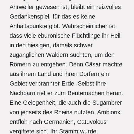
Ahrweiler gewesen ist, bleibt ein reizvolles
Gedankenspiel, für das es keine
Anhaltspunkte gibt. Wahrscheinlicher ist,
dass viele eburonische Flüchtlinge ihr Heil
in den hiesigen, damals schwer
zugänglichen Wäldern suchten, um den
Römern zu entgehen. Denn Cäsar machte
aus ihrem Land und ihren Dörfern ein
Gebiet verbrannter Erde. Selbst ihre
Nachbarn rief er zum Beutemachen heran.
Eine Gelegenheit, die auch die Sugambrer
von jenseits des Rheins nutzten. Ambiorix
entfloh nach Germanien, Catuvolcus
vergiftete sich. Ihr Stamm wurde