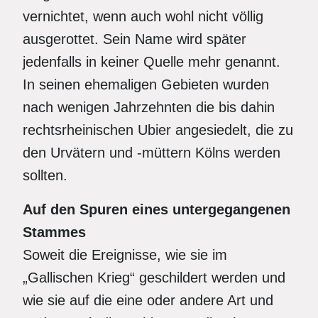
vernichtet, wenn auch wohl nicht völlig
ausgerottet. Sein Name wird später
jedenfalls in keiner Quelle mehr genannt.
In seinen ehemaligen Gebieten wurden
nach wenigen Jahrzehnten die bis dahin
rechtsrheinischen Ubier angesiedelt, die zu
den Urvätern und -müttern Kölns werden
sollten.
Auf den Spuren eines untergegangenen
Stammes
Soweit die Ereignisse, wie sie im
„Gallischen Krieg“ geschildert werden und
wie sie auf die eine oder andere Art und