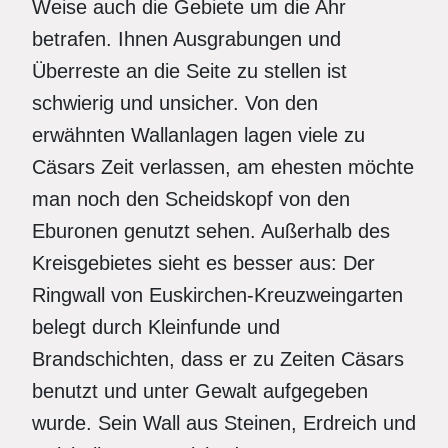
Weise auch die Gebiete um die Ahr
betrafen. Ihnen Ausgrabungen und
Überreste an die Seite zu stellen ist
schwierig und unsicher. Von den
erwähnten Wallanlagen lagen viele zu
Cäsars Zeit verlassen, am ehesten möchte
man noch den Scheidskopf von den
Eburonen genutzt sehen. Außerhalb des
Kreisgebietes sieht es besser aus: Der
Ringwall von Euskirchen-Kreuzweingarten
belegt durch Kleinfunde und
Brandschichten, dass er zu Zeiten Cäsars
benutzt und unter Gewalt aufgegeben
wurde. Sein Wall aus Steinen, Erdreich und