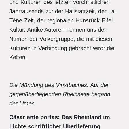
und Kulturen des letzten vorchristlichen
Jahrtausends zu: der Hallstattzeit, der La-
Tène-Zeit, der regionalen Hunsrück-Eifel-
Kultur. Antike Autoren nennen uns den
Namen der Völkergruppe, die mit diesen
Kulturen in Verbindung gebracht wird: die
Kelten.
Die Mündung des Vinxtbaches. Auf der
gegenüberliegenden Rheinseite begann
der Limes
Cäsar ante portas: Das Rheinland im
Lichte schriftlicher Überlieferung