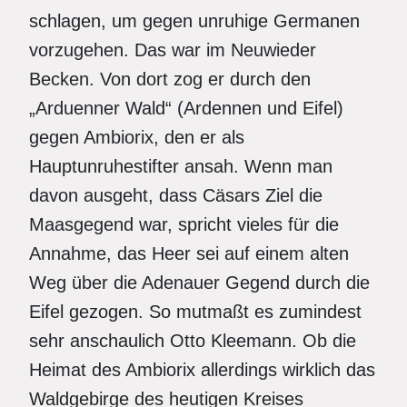
schlagen, um gegen unruhige Germanen
vorzugehen. Das war im Neuwieder
Becken. Von dort zog er durch den
„Arduenner Wald“ (Ardennen und Eifel)
gegen Ambiorix, den er als
Hauptunruhestifter ansah. Wenn man
davon ausgeht, dass Cäsars Ziel die
Maasgegend war, spricht vieles für die
Annahme, das Heer sei auf einem alten
Weg über die Adenauer Gegend durch die
Eifel gezogen. So mutmaßt es zumindest
sehr anschaulich Otto Kleemann. Ob die
Heimat des Ambiorix allerdings wirklich das
Waldgebirge des heutigen Kreises