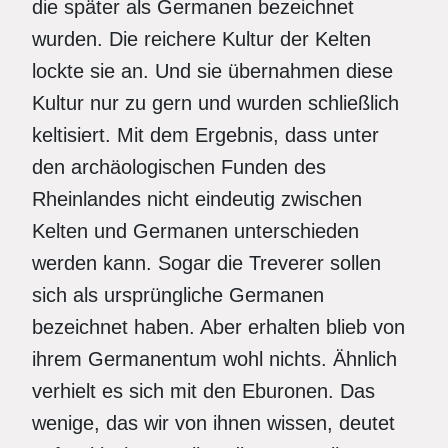
die später als Germanen bezeichnet
wurden. Die reichere Kultur der Kelten
lockte sie an. Und sie übernahmen diese
Kultur nur zu gern und wurden schließlich
keltisiert. Mit dem Ergebnis, dass unter
den archäologischen Funden des
Rheinlandes nicht eindeutig zwischen
Kelten und Germanen unterschieden
werden kann. Sogar die Treverer sollen
sich als ursprüngliche Germanen
bezeichnet haben. Aber erhalten blieb von
ihrem Germanentum wohl nichts. Ähnlich
verhielt es sich mit den Eburonen. Das
wenige, das wir von ihnen wissen, deutet