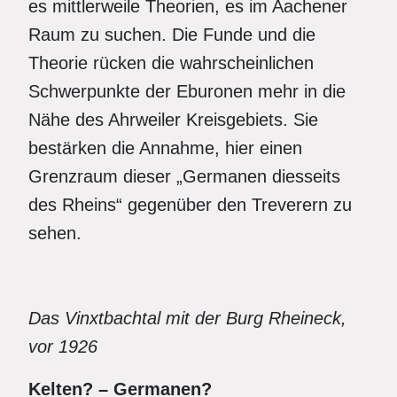
es mittlerweile Theorien, es im Aachener
Raum zu suchen. Die Funde und die
Theorie rücken die wahrscheinlichen
Schwerpunkte der Eburonen mehr in die
Nähe des Ahrweiler Kreisgebiets. Sie
bestärken die Annahme, hier einen
Grenzraum dieser „Germanen diesseits
des Rheins“ gegenüber den Treverern zu
sehen.
Das Vinxtbachtal mit der Burg Rheineck,
vor 1926
Kelten? – Germanen?