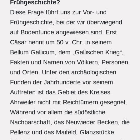
Frühgeschichte?
Diese Frage führt uns zur Vor- und
Frühgeschichte, bei der wir überwiegend
auf Bodenfunde angewiesen sind. Erst
Cäsar nennt um 50 v. Chr. in seinem
Bellum Gallicum, dem „Gallischen Krieg“,
Fakten und Namen von Völkern, Personen
und Orten. Unter den archäologischen
Funden der Jahrhunderte vor seinem
Auftreten ist das Gebiet des Kreises
Ahrweiler nicht mit Reichtümern gesegnet.
Während vor allem die südöstliche
Nachbarschaft, das Neuwieder Becken, die
Pellenz und das Maifeld, Glanzstücke