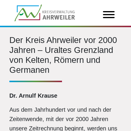
Der Kreis Ahrweiler vor 2000
Jahren – Uraltes Grenzland
von Kelten, Römern und
Germanen
Dr. Arnulf Krause
Aus dem Jahrhundert vor und nach der
Zeitenwende, mit der vor 2000 Jahren
unsere Zeitrechnung beginnt, werden uns