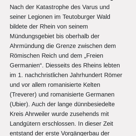
Nach der Katastrophe des Varus und
seiner Legionen im Teutoburger Wald
bildete der Rhein von seinem
Mündungsgebiet bis oberhalb der
Ahrmündung die Grenze zwischen dem
Römischen Reich und dem „Freien
Germanien“. Diesseits des Rheins lebten
im 1. nachchristlichen Jahrhundert Römer
und vor allem romanisierte Kelten
(Treverer) und romanisierte Germanen
(Ubier). Auch der lange dünnbesiedelte
Kreis Ahrweiler wurde zusehends mit
Landgütern erschlossen. In dieser Zeit
entstand der erste Vorgängerbau der