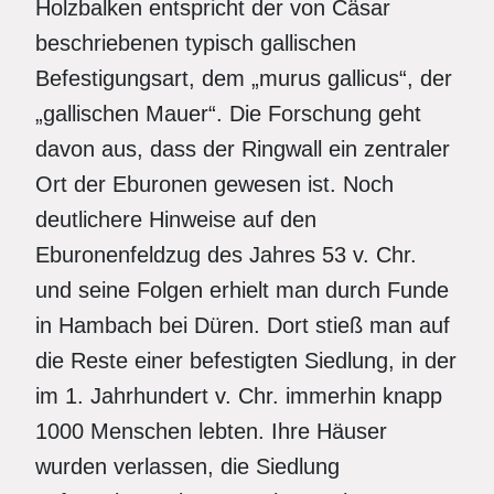
Holzbalken entspricht der von Cäsar
beschriebenen typisch gallischen
Befestigungsart, dem „murus gallicus“, der
„gallischen Mauer“. Die Forschung geht
davon aus, dass der Ringwall ein zentraler
Ort der Eburonen gewesen ist. Noch
deutlichere Hinweise auf den
Eburonenfeldzug des Jahres 53 v. Chr.
und seine Folgen erhielt man durch Funde
in Hambach bei Düren. Dort stieß man auf
die Reste einer befestigten Siedlung, in der
im 1. Jahrhundert v. Chr. immerhin knapp
1000 Menschen lebten. Ihre Häuser
wurden verlassen, die Siedlung