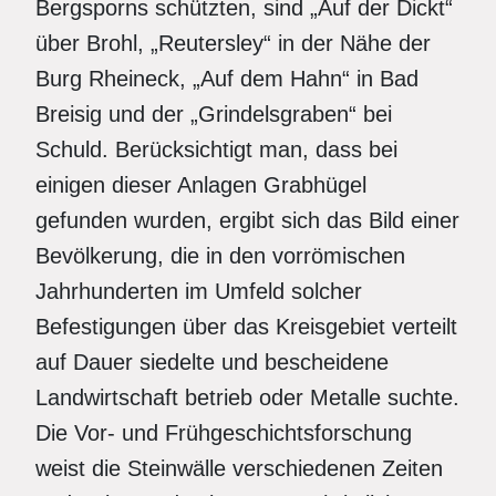
Bergsporns schützten, sind „Auf der Dickt“
über Brohl, „Reutersley“ in der Nähe der
Burg Rheineck, „Auf dem Hahn“ in Bad
Breisig und der „Grindelsgraben“ bei
Schuld. Berücksichtigt man, dass bei
einigen dieser Anlagen Grabhügel
gefunden wurden, ergibt sich das Bild einer
Bevölkerung, die in den vorrömischen
Jahrhunderten im Umfeld solcher
Befestigungen über das Kreisgebiet verteilt
auf Dauer siedelte und bescheidene
Landwirtschaft betrieb oder Metalle suchte.
Die Vor- und Frühgeschichtsforschung
weist die Steinwälle verschiedenen Zeiten