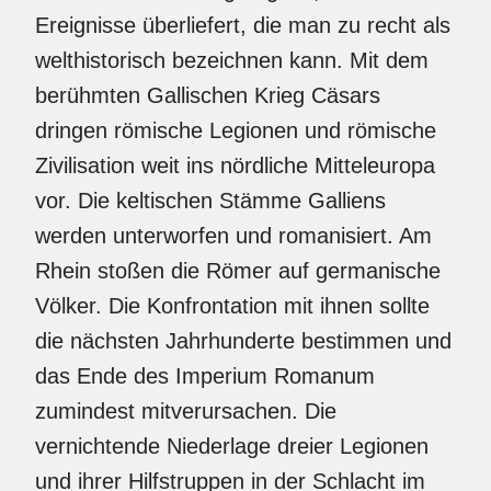
Ereignisse überliefert, die man zu recht als
welthistorisch bezeichnen kann. Mit dem
berühmten Gallischen Krieg Cäsars
dringen römische Legionen und römische
Zivilisation weit ins nördliche Mitteleuropa
vor. Die keltischen Stämme Galliens
werden unterworfen und romanisiert. Am
Rhein stoßen die Römer auf germanische
Völker. Die Konfrontation mit ihnen sollte
die nächsten Jahrhunderte bestimmen und
das Ende des Imperium Romanum
zumindest mitverursachen. Die
vernichtende Niederlage dreier Legionen
und ihrer Hilfstruppen in der Schlacht im