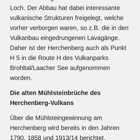
Loch. Der Abbau hat dabei interessante
vulkanische Strukturen freigelegt, welche
vorher verborgen waren, so z.B. die in den
Vulkanbau eingedrungenen Lavagänge.
Daher ist der Herchenberg auch als Punkt
H 5 in die Route H des Vulkanparks
Brohltal/Laacher See aufgenommen
worden.
Die alten Mühlsteinbrüche des
Herchenberg-Vulkans
Über die Mühlsteingewinnung am
Herchenberg wird bereits in den Jahren
1790, 1858 und 1913/14 berichtet,