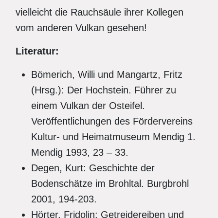
vielleicht die Rauchsäule ihrer Kollegen
vom anderen Vulkan gesehen!
Literatur:
Bömerich, Willi und Mangartz, Fritz
(Hrsg.): Der Hochstein. Führer zu
einem Vulkan der Osteifel.
Veröffentlichungen des Fördervereins
Kultur- und Heimatmuseum Mendig 1.
Mendig 1993, 23 – 33.
Degen, Kurt: Geschichte der
Bodenschätze im Brohltal. Burgbrohl
2001, 194-203.
Hörter, Fridolin: Getreidereiben und