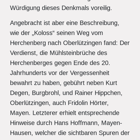
Würdigung dieses Denkmals voreilig.
Angebracht ist aber eine Beschreibung,
wie der „Koloss“ seinen Weg vom
Herchenberg nach Oberlützingen fand: Der
Verdienst, die Mühlsteinbrüche des
Herchenberges gegen Ende des 20.
Jahrhunderts vor der Vergessenheit
bewahrt zu haben, gebührt neben Kurt
Degen, Burgbrohl, und Rainer Hippchen,
Oberlützingen, auch Fridolin Hörter,
Mayen. Letzterer erhielt entsprechende
Hinweise durch Hans Hoffmann, Mayen-
Hausen, welcher die sichtbaren Spuren der