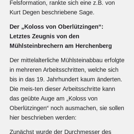
Felsformation, rankte sich eine z.B. von
Kurt Degen beschriebene Sage.
Der „Koloss von Oberlützingen“:
Letztes Zeugnis von den
Mühlsteinbrechern am Herchenberg
Der mittelalterliche Mühlsteinabbau erfolgte
in mehreren Arbeitsschritten, welche sich
bis in das 19. Jahrhundert kaum änderten.
Die meis-ten dieser Arbeitsschritte kann
das geübte Auge am „Koloss von
Oberlützingen“ noch ausmachen, sie sollen
hier beschrieben werden:
Zunächst wurde der Durchmesser des