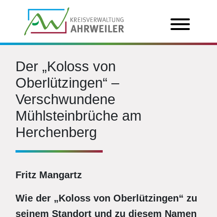
Der „Koloss von
Oberlützingen“ –
Verschwundene
Mühlsteinbrüche am
Herchenberg
Fritz Mangartz
Wie der „Koloss von Oberlützingen“ zu
seinem Standort und zu diesem Namen