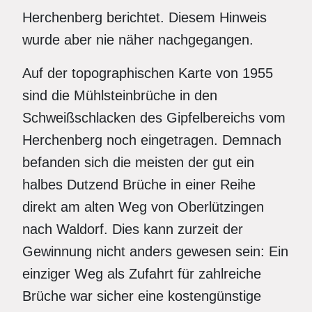
Herchenberg berichtet. Diesem Hinweis
wurde aber nie näher nachgegangen.
Auf der topographischen Karte von 1955
sind die Mühlsteinbrüche in den
Schweißschlacken des Gipfelbereichs vom
Herchenberg noch eingetragen. Demnach
befanden sich die meisten der gut ein
halbes Dutzend Brüche in einer Reihe
direkt am alten Weg von Oberlützingen
nach Waldorf. Dies kann zurzeit der
Gewinnung nicht anders gewesen sein: Ein
einziger Weg als Zufahrt für zahlreiche
Brüche war sicher eine kostengünstige