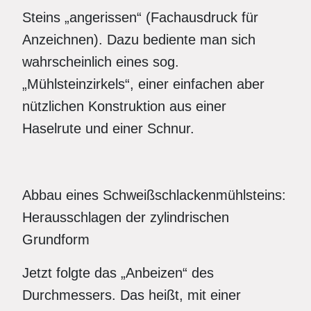
Steins „angerissen“ (Fachausdruck für
Anzeichnen). Dazu bediente man sich
wahrscheinlich eines sog.
„Mühlsteinzirkels“, einer einfachen aber
nützlichen Konstruktion aus einer
Haselrute und einer Schnur.
Abbau eines Schweißschlackenmühlsteins:
Herausschlagen der zylindrischen
Grundform
Jetzt folgte das „Anbeizen“ des
Durchmessers. Das heißt, mit einer