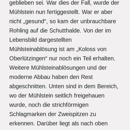
geblieben sei. War dies der Fall, wurde der
Mühlstein nun fertiggestellt. War er aber
nicht „gesund“, so kam der unbrauchbare
Rohling auf die Schutthalde. Von der im
Lebensbild dargestellten
Mühlsteinablösung ist am „Koloss von
Oberlützingen“ nur noch ein Teil erhalten.
Weitere Mühlsteinablösungen und der
moderne Abbau haben den Rest
abgeschnitten. Unten sind in dem Bereich,
wo der Mühlstein seitlich freigehauen
wurde, noch die strichförmigen
Schlagmarken der Zweispitzen zu
erkennen. Darüber liegt als nach oben