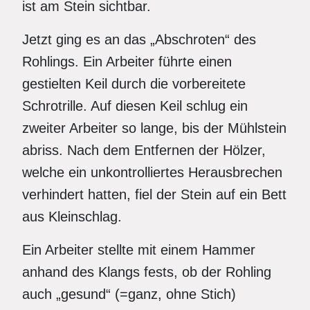
ist am Stein sichtbar.
Jetzt ging es an das „Abschroten“ des
Rohlings. Ein Arbeiter führte einen
gestielten Keil durch die vorbereitete
Schrotrille. Auf diesen Keil schlug ein
zweiter Arbeiter so lange, bis der Mühlstein
abriss. Nach dem Entfernen der Hölzer,
welche ein unkontrolliertes Herausbrechen
verhindert hatten, fiel der Stein auf ein Bett
aus Kleinschlag.
Ein Arbeiter stellte mit einem Hammer
anhand des Klangs fests, ob der Rohling
auch „gesund“ (=ganz, ohne Stich)