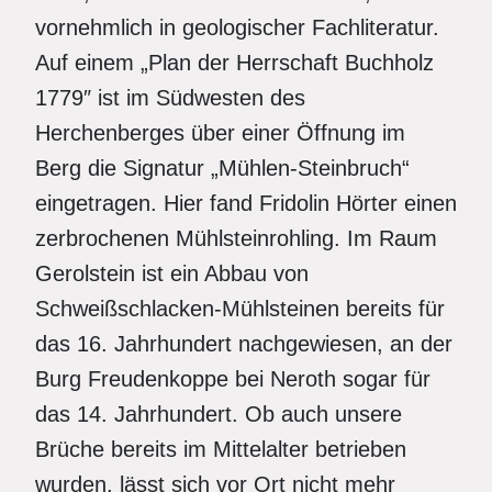
vornehmlich in geologischer Fachliteratur.
Auf einem „Plan der Herrschaft Buchholz
1779″ ist im Südwesten des
Herchenberges über einer Öffnung im
Berg die Signatur „Mühlen-Steinbruch“
eingetragen. Hier fand Fridolin Hörter einen
zerbrochenen Mühlsteinrohling. Im Raum
Gerolstein ist ein Abbau von
Schweißschlacken-Mühlsteinen bereits für
das 16. Jahrhundert nachgewiesen, an der
Burg Freudenkoppe bei Neroth sogar für
das 14. Jahrhundert. Ob auch unsere
Brüche bereits im Mittelalter betrieben
wurden, lässt sich vor Ort nicht mehr