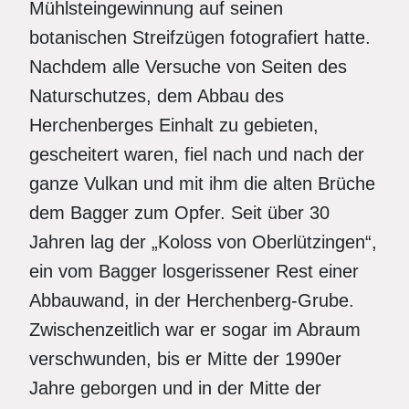
Mühlsteingewinnung auf seinen
botanischen Streifzügen fotografiert hatte.
Nachdem alle Versuche von Seiten des
Naturschutzes, dem Abbau des
Herchenberges Einhalt zu gebieten,
gescheitert waren, fiel nach und nach der
ganze Vulkan und mit ihm die alten Brüche
dem Bagger zum Opfer. Seit über 30
Jahren lag der „Koloss von Oberlützingen“,
ein vom Bagger losgerissener Rest einer
Abbauwand, in der Herchenberg-Grube.
Zwischenzeitlich war er sogar im Abraum
verschwunden, bis er Mitte der 1990er
Jahre geborgen und in der Mitte der