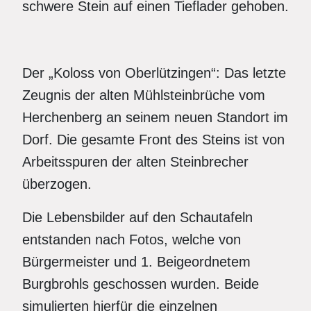
schwere Stein auf einen Tieflader gehoben.
Der „Koloss von Oberlützingen“: Das letzte
Zeugnis der alten Mühlsteinbrüche vom
Herchenberg an seinem neuen Standort im
Dorf. Die gesamte Front des Steins ist von
Arbeitsspuren der alten Steinbrecher
überzogen.
Die Lebensbilder auf den Schautafeln
entstanden nach Fotos, welche von
Bürgermeister und 1. Beigeordnetem
Burgbrohls geschossen wurden. Beide
simulierten hierfür die einzelnen