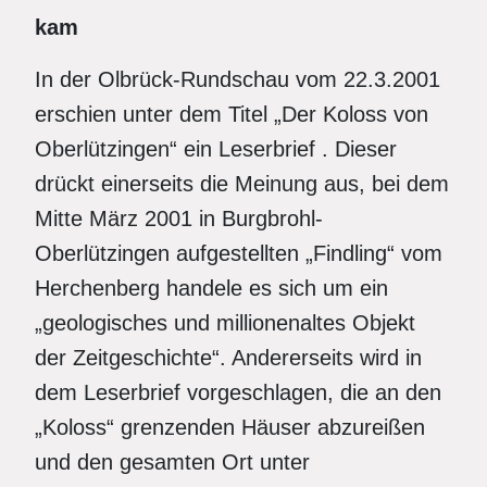
kam
In der Olbrück-Rundschau vom 22.3.2001
erschien unter dem Titel „Der Koloss von
Oberlützingen“ ein Leserbrief . Dieser
drückt einerseits die Meinung aus, bei dem
Mitte März 2001 in Burgbrohl-
Oberlützingen aufgestellten „Findling“ vom
Herchenberg handele es sich um ein
„geologisches und millionenaltes Objekt
der Zeitgeschichte“. Andererseits wird in
dem Leserbrief vorgeschlagen, die an den
„Koloss“ grenzenden Häuser abzureißen
und den gesamten Ort unter