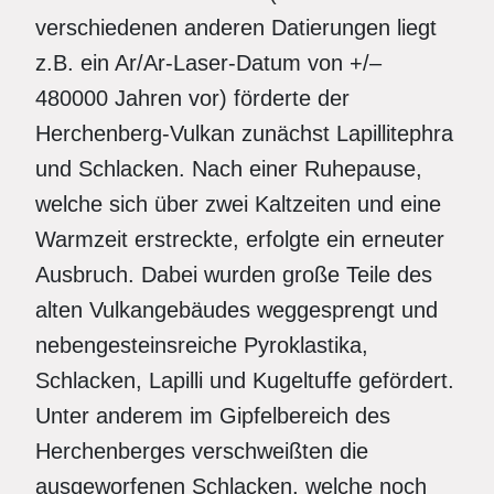
verschiedenen anderen Datierungen liegt
z.B. ein Ar/Ar-Laser-Datum von +/–
480000 Jahren vor) förderte der
Herchenberg-Vulkan zunächst Lapillitephra
und Schlacken. Nach einer Ruhepause,
welche sich über zwei Kaltzeiten und eine
Warmzeit erstreckte, erfolgte ein erneuter
Ausbruch. Dabei wurden große Teile des
alten Vulkangebäudes weggesprengt und
nebengesteinsreiche Pyroklastika,
Schlacken, Lapilli und Kugeltuffe gefördert.
Unter anderem im Gipfelbereich des
Herchenberges verschweißten die
ausgeworfenen Schlacken, welche noch