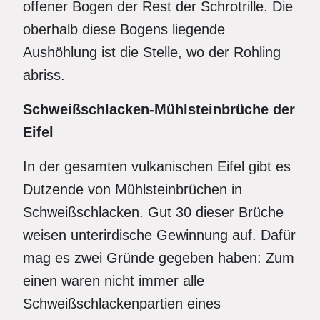
offener Bogen der Rest der Schrotrille. Die
oberhalb diese Bogens liegende
Aushöhlung ist die Stelle, wo der Rohling
abriss.
Schweißschlacken-Mühlsteinbrüche
der
Eifel
In der gesamten vulkanischen Eifel gibt es
Dutzende von Mühlsteinbrüchen in
Schweißschlacken. Gut 30 dieser Brüche
weisen unterirdische Gewinnung auf. Dafür
mag es zwei Gründe gegeben haben: Zum
einen waren nicht immer alle
Schweißschlackenpartien eines