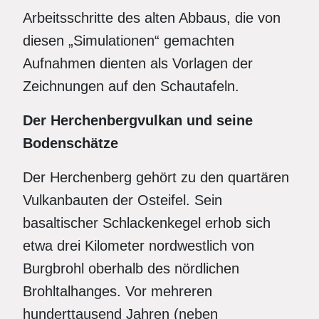
Arbeitsschritte des alten Abbaus, die von
diesen „Simulationen“ gemachten
Aufnahmen dienten als Vorlagen der
Zeichnungen auf den Schautafeln.
Der Herchenbergvulkan und seine
Bodenschätze
Der Herchenberg gehört zu den quartären
Vulkanbauten der Osteifel. Sein
basaltischer Schlackenkegel erhob sich
etwa drei Kilometer nordwestlich von
Burgbrohl oberhalb des nördlichen
Brohltalhanges. Vor mehreren
hunderttausend Jahren (neben