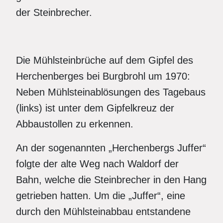
der Steinbrecher.
Die Mühlsteinbrüche auf dem Gipfel des
Herchenberges bei Burgbrohl um 1970:
Neben Mühlsteinablösungen des Tagebaus
(links) ist unter dem Gipfelkreuz der
Abbaustollen zu erkennen.
An der sogenannten „Herchenbergs Juffer“
folgte der alte Weg nach Waldorf der
Bahn, welche die Steinbrecher in den Hang
getrieben hatten. Um die „Juffer“, eine
durch den Mühlsteinabbau entstandene