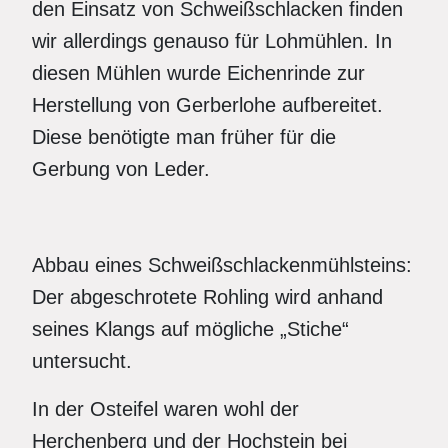
den Einsatz von Schweißschlacken finden
wir allerdings genauso für Lohmühlen. In
diesen Mühlen wurde Eichenrinde zur
Herstellung von Gerberlohe aufbereitet.
Diese benötigte man früher für die
Gerbung von Leder.
Abbau eines Schweißschlackenmühlsteins:
Der abgeschrotete Rohling wird anhand
seines Klangs auf mögliche „Stiche“
untersucht.
In der Osteifel waren wohl der
Herchenberg und der Hochstein bei