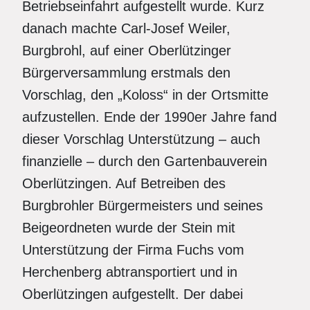
Betriebseinfahrt aufgestellt wurde. Kurz
danach machte Carl-Josef Weiler,
Burgbrohl, auf einer Oberlützinger
Bürgerversammlung erstmals den
Vorschlag, den „Koloss“ in der Ortsmitte
aufzustellen. Ende der 1990er Jahre fand
dieser Vorschlag Unterstützung – auch
finanzielle – durch den Gartenbauverein
Oberlützingen. Auf Betreiben des
Burgbrohler Bürgermeisters und seines
Beigeordneten wurde der Stein mit
Unterstützung der Firma Fuchs vom
Herchenberg abtransportiert und in
Oberlützingen aufgestellt. Der dabei