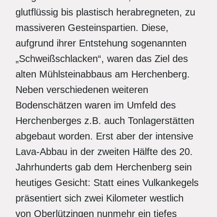
glutflüssig bis plastisch herabregneten, zu
massiveren Gesteinspartien. Diese,
aufgrund ihrer Entstehung sogenannten
„Schweißschlacken“, waren das Ziel des
alten Mühlsteinabbaus am Herchenberg.
Neben verschiedenen weiteren
Bodenschätzen waren im Umfeld des
Herchenberges z.B. auch Tonlagerstätten
abgebaut worden. Erst aber der intensive
Lava-Abbau in der zweiten Hälfte des 20.
Jahrhunderts gab dem Herchenberg sein
heutiges Gesicht: Statt eines Vulkankegels
präsentiert sich zwei Kilometer westlich
von Oberlützingen nunmehr ein tiefes