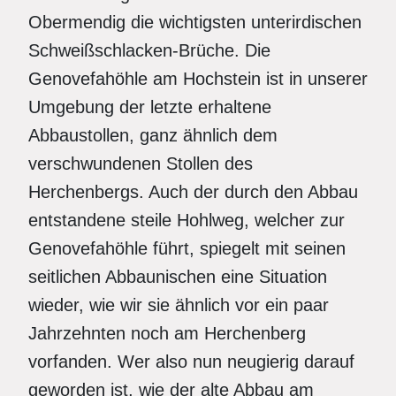
Obermendig die wichtigsten unterirdischen
Schweißschlacken-Brüche. Die
Genovefahöhle am Hochstein ist in unserer
Umgebung der letzte erhaltene
Abbaustollen, ganz ähnlich dem
verschwundenen Stollen des
Herchenbergs. Auch der durch den Abbau
entstandene steile Hohlweg, welcher zur
Genovefahöhle führt, spiegelt mit seinen
seitlichen Abbaunischen eine Situation
wieder, wie wir sie ähnlich vor ein paar
Jahrzehnten noch am Herchenberg
vorfanden. Wer also nun neugierig darauf
geworden ist, wie der alte Abbau am