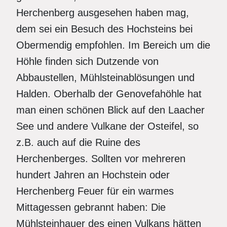
Herchenberg ausgesehen haben mag,
dem sei ein Besuch des Hochsteins bei
Obermendig empfohlen. Im Bereich um die
Höhle finden sich Dutzende von
Abbaustellen, Mühlsteinablösungen und
Halden. Oberhalb der Genovefahöhle hat
man einen schönen Blick auf den Laacher
See und andere Vulkane der Osteifel, so
z.B. auch auf die Ruine des
Herchenberges. Sollten vor mehreren
hundert Jahren an Hochstein oder
Herchenberg Feuer für ein warmes
Mittagessen gebrannt haben: Die
Mühlsteinhauer des einen Vulkans hätten