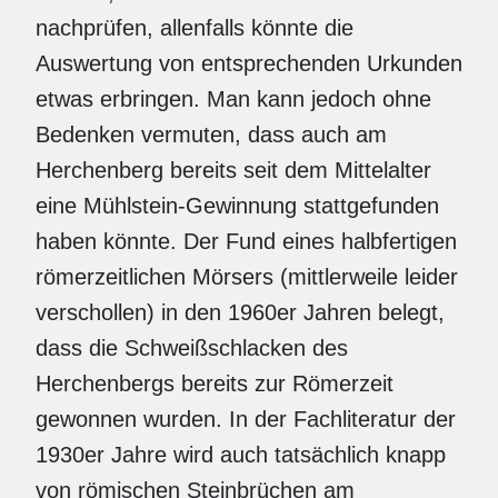
nachprüfen, allenfalls könnte die
Auswertung von entsprechenden Urkunden
etwas erbringen. Man kann jedoch ohne
Bedenken vermuten, dass auch am
Herchenberg bereits seit dem Mittelalter
eine Mühlstein-Gewinnung stattgefunden
haben könnte. Der Fund eines halbfertigen
römerzeitlichen Mörsers (mittlerweile leider
verschollen) in den 1960er Jahren belegt,
dass die Schweißschlacken des
Herchenbergs bereits zur Römerzeit
gewonnen wurden. In der Fachliteratur der
1930er Jahre wird auch tatsächlich knapp
von römischen Steinbrüchen am