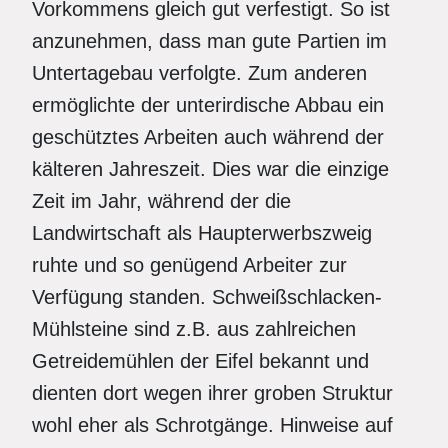
Vorkommens gleich gut verfestigt. So ist
anzunehmen, dass man gute Partien im
Untertagebau verfolgte. Zum anderen
ermöglichte der unterirdische Abbau ein
geschütztes Arbeiten auch während der
kälteren Jahreszeit. Dies war die einzige
Zeit im Jahr, während der die
Landwirtschaft als Haupterwerbszweig
ruhte und so genügend Arbeiter zur
Verfügung standen. Schweißschlacken­-
Mühlsteine sind z.B. aus zahlreichen
Getreidemühlen der Eifel bekannt und
dienten dort wegen ihrer groben Struktur
wohl eher als Schrotgänge. Hinweise auf