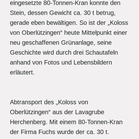
eingesetzte 80-Tonnen-Kran konnte den
Stein, dessen Gewicht ca. 30 t betrug,
gerade eben bewältigen. So ist der „Koloss
von Oberlützingen“ heute Mittelpunkt einer
neu geschaffenen Grünanlage, seine
Geschichte wird durch drei Schautafeln
anhand von Fotos und Lebensbildern
erläutert.
Abtransport des „Koloss von
Oberlützingen“ aus der Lavagrube
Herchenberg. Mit einem 80-Tonnen-Kran
der Firma Fuchs wurde der ca. 30 t.