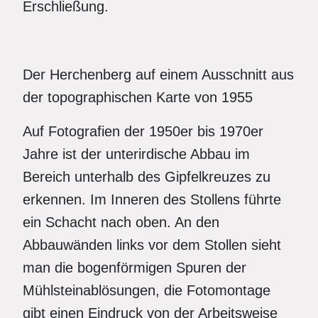
Erschließung.
Der Herchenberg auf einem Ausschnitt aus
der topographischen Karte von 1955
Auf Fotografien der 1950er bis 1970er
Jahre ist der unterirdische Abbau im
Bereich unterhalb des Gipfelkreuzes zu
erkennen. Im Inneren des Stollens führte
ein Schacht nach oben. An den
Abbauwänden links vor dem Stollen sieht
man die bogenförmigen Spuren der
Mühlsteinablösungen, die Fotomontage
gibt einen Eindruck von der Arbeitsweise