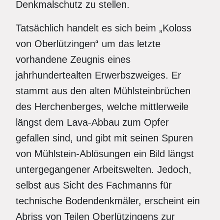
Denkmalschutz zu stellen.
Tatsächlich handelt es sich beim „Koloss
von Oberlützingen“ um das letzte
vorhandene Zeugnis eines
jahrhundertealten Erwerbszweiges. Er
stammt aus den alten Mühlsteinbrüchen
des Herchenberges, welche mittlerweile
längst dem Lava-Abbau zum Opfer
gefallen sind, und gibt mit seinen Spuren
von Mühlstein-Ablösungen ein Bild längst
untergegangener Arbeitswelten. Jedoch,
selbst aus Sicht des Fachmanns für
technische Bodendenkmäler, erscheint ein
Abriss von Teilen Oberlützingens zur