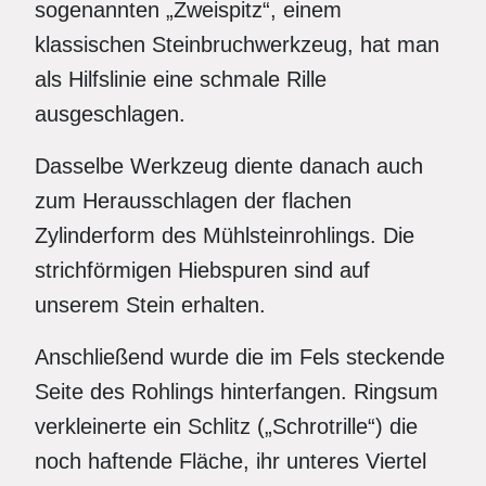
sogenannten „Zweispitz“, einem
klassischen Steinbruchwerkzeug, hat man
als Hilfslinie eine schmale Rille
ausgeschlagen.
Dasselbe Werkzeug diente danach auch
zum Herausschlagen der flachen
Zylinderform des Mühlsteinrohlings. Die
strichförmigen Hiebspuren sind auf
unserem Stein erhalten.
Anschließend wurde die im Fels steckende
Seite des Rohlings hinterfangen. Ringsum
verkleinerte ein Schlitz („Schrotrille“) die
noch haftende Fläche, ihr unteres Viertel