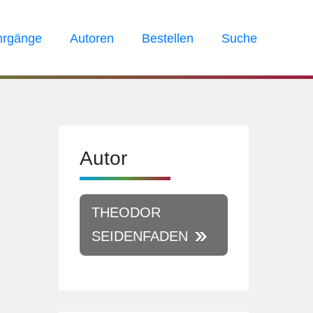
hrgänge
Autoren
Bestellen
Suche
Autor
THEODOR
SEIDENFADEN