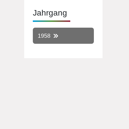
Jahrgang
1958