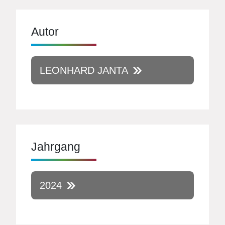
Autor
LEONHARD JANTA
Jahrgang
2024