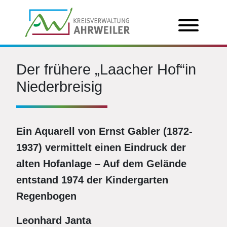
Der frühere „Laacher Hof“in
Niederbreisig
Ein Aquarell von Ernst Gabler (1872-
1937) vermittelt einen Eindruck der
alten Hofanlage – Auf dem Gelände
entstand 1974 der Kindergarten
Regenbogen
Leonhard Janta