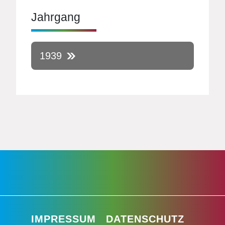
Jahrgang
1939
IMPRESSUM
DATENSCHUTZ