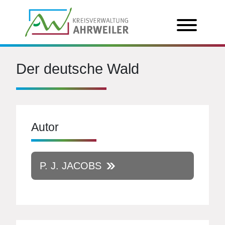
Der deutsche Wald
Autor
P. J. JACOBS