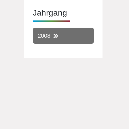
Jahrgang
2008