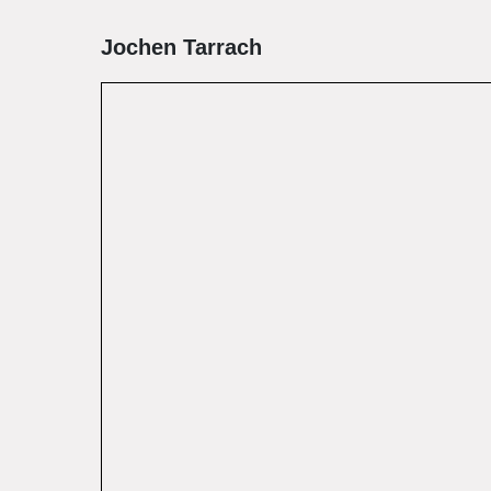
Jochen Tarrach