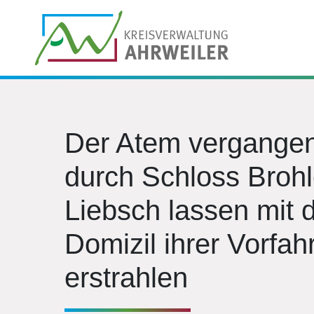
Der Atem vergangen
durch Schloss Brohl
Liebsch lassen mit 
Domizil ihrer Vorfa
erstrahlen