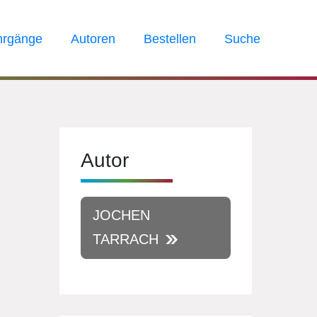
hrgänge
Autoren
Bestellen
Suche
Autor
JOCHEN
TARRACH