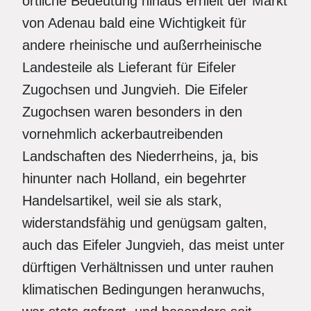
örtliche Bedeutung hinaus erhielt der Markt
von Adenau bald eine Wichtigkeit für
andere rheinische und außerrheinische
Landesteile als Lieferant für Eifeler
Zugochsen und Jungvieh. Die Eifeler
Zugochsen waren besonders in den
vornehmlich ackerbautreibenden
Landschaften des Niederrheins, ja, bis
hinunter nach Holland, ein begehrter
Handelsartikel, weil sie als stark,
widerstandsfähig und genügsam galten,
auch das Eifeler Jungvieh, das meist unter
dürftigen Verhältnissen und unter rauhen
klimatischen Bedingungen heranwuchs,