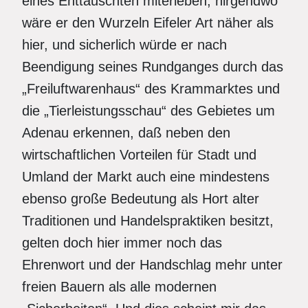
eines Enttäuschten miterleben, nirgendwo
wäre er den Wurzeln Eifeler Art näher als
hier, und sicherlich würde er nach
Beendigung seines Rundganges durch das
„Freiluftwarenhaus“ des Krammarktes und
die „Tierleistungsschau“ des Gebietes um
Adenau erkennen, daß neben den
wirtschaftlichen Vorteilen für Stadt und
Umland der Markt auch eine mindestens
ebenso große Bedeutung als Hort alter
Traditionen und Handelspraktiken besitzt,
gelten doch hier immer noch das
Ehrenwort und der Handschlag mehr unter
freien Bauern als alle modernen