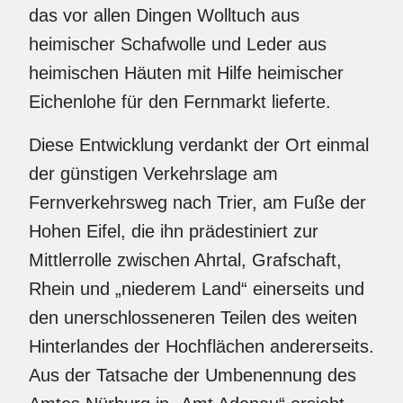
das vor allen Dingen Wolltuch aus
heimischer Schafwolle und Leder aus
heimischen Häuten mit Hilfe heimischer
Eichenlohe für den Fernmarkt lieferte.
Diese Entwicklung verdankt der Ort einmal
der günstigen Verkehrslage am
Fernverkehrsweg nach Trier, am Fuße der
Hohen Eifel, die ihn prädestiniert zur
Mittlerrolle zwischen Ahrtal, Grafschaft,
Rhein und „niederem Land“ einerseits und
den unerschlosseneren Teilen des weiten
Hinterlandes der Hochflächen andererseits.
Aus der Tatsache der Umbenennung des