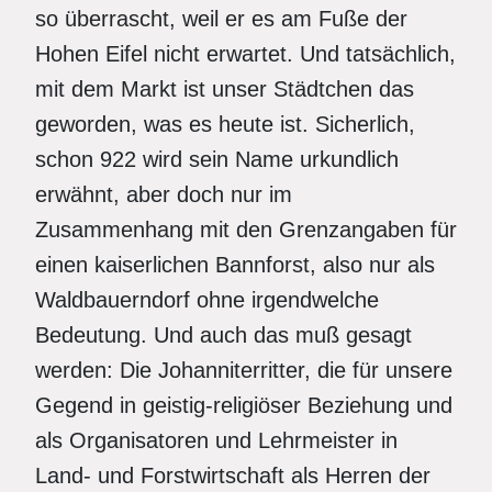
so überrascht, weil er es am Fuße der
Hohen Eifel nicht erwartet. Und tatsächlich,
mit dem Markt ist unser Städtchen das
geworden, was es heute ist. Sicherlich,
schon 922 wird sein Name urkundlich
erwähnt, aber doch nur im
Zusammenhang mit
den Grenzangaben für
einen kaiserlichen Bannforst, also nur als
Waldbauerndorf ohne irgendwelche
Bedeutung. Und auch das muß gesagt
werden: Die Johanniterritter, die für unsere
Gegend in geistig-religiöser Beziehung und
als Organisatoren und Lehrmeister in
Land- und Forstwirtschaft als Herren der