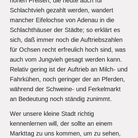
hohen Preisen, die heute auch für
Schlachtvieh gezahlt werden, wandert
mancher Eifelochse von Adenau in die
Schlachthäuser der Städte; so erklärt es
sich, daß immer noch die Auftriebszahlen
für Ochsen recht erfreulich hoch sind, was
auch vom Jungvieh gesagt werden kann.
Relativ gering ist der Auftrieb an Milch- und
Fahrkühen, noch geringer der an Pferden,
während der Schweine- und Ferkelmarkt
an Bedeutung noch ständig zunimmt.
Wer unsere kleine Stadt richtig
kennenlernen will, der sollte an einem
Markttag zu uns kommen, um zu sehen,