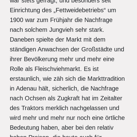
war stets gefragt, und besonders seit
Einrichtung des „Fettweidebetriebs“ um
1900 war zum Frühjahr die Nachfrage
nach solchem Jungvieh sehr stark.
Daneben spielte der Markt mit dem
ständigen Anwachsen der Großstädte und
ihrer Bevölkerung mehr und mehr eine
Rolle als Fleischviehmarkt. Es ist
erstaunlich, wie zäh sich die Markttradition
in Adenau hält, sicherlich, die Nachfrage
nach Ochsen als Zugkraft hat im Zeitalter
des Traktors merklich nachgelassen und
wird mehr und mehr nur noch eine örtliche
Bedeutung haben, aber bei den relativ