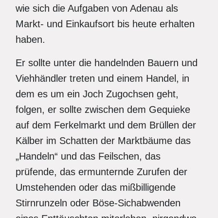
wie sich die Aufgaben von Adenau als
Markt- und Einkaufsort bis heute erhalten
haben.
Er sollte unter die handelnden Bauern und
Viehhändler treten und einem Handel, in
dem es um ein Joch Zugochsen geht,
folgen, er sollte zwischen dem Gequieke
auf dem Ferkelmarkt und dem Brüllen der
Kälber im Schatten der Marktbäume das
„Handeln“ und das Feilschen, das
prüfende, das ermunternde Zurufen der
Umstehenden oder das mißbilligende
Stirnrunzeln oder Böse-Sichabwenden