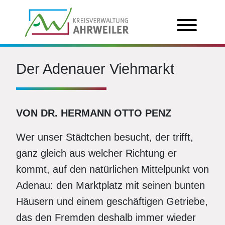
Der Adenauer Viehmarkt
VON DR. HERMANN OTTO PENZ
Wer unser Städtchen besucht, der trifft,
ganz gleich aus welcher Richtung er
kommt, auf den natürlichen Mittelpunkt von
Adenau: den Marktplatz mit seinen bunten
Häusern und einem geschäftigen Getriebe,
das den Fremden deshalb immer wieder