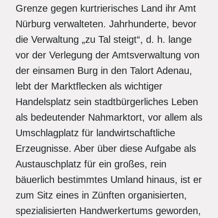
Grenze gegen kurtrierisches Land ihr Amt
Nürburg verwalteten. Jahrhunderte, bevor
die Verwaltung „zu Tal steigt“, d. h. lange
vor der Verlegung der Amtsverwaltung von
der einsamen Burg in den Talort Adenau,
lebt der Marktflecken als wichtiger
Handelsplatz sein stadtbürgerliches Leben
als bedeutender Nahmarktort, vor allem als
Umschlagplatz für landwirtschaftliche
Erzeugnisse. Aber über diese Aufgabe als
Austauschplatz für ein großes, rein
bäuerlich bestimmtes Umland hinaus, ist er
zum Sitz eines in Zünften organisierten,
spezialisierten Handwerkertums geworden,