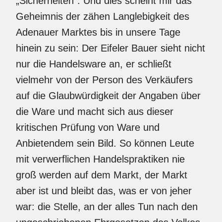
„Sicherheiten“. Und dies scheint mir das
Geheimnis der zähen Langlebigkeit des
Adenauer Marktes bis in unsere Tage
hinein zu sein: Der Eifeler Bauer sieht nicht
nur die Handelsware an, er schließt
vielmehr von der Person des Verkäufers
auf die Glaubwürdigkeit der Angaben über
die Ware und macht sich aus dieser
kritischen Prüfung von Ware und
Anbietendem sein Bild. So können Leute
mit verwerflichen Handelspraktiken nie
groß werden auf dem Markt, der Markt
aber ist und bleibt das, was er von jeher
war: die Stelle, an der alles Tun nach den