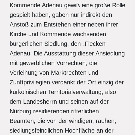
Kommende Adenau gewiß eine große Rolle
gespielt haben, gaben nur indirekt den
Anstoß zum Entstehen einer neben ihrer
Kirche und Kommende wachsenden
bürgerlichen Siedlung, den „Flecken“
Adenau. Die Ausstattung dieser Ansiedlung
mit gewerblichen Vorrechten, die
Verleihung von Marktrechten und
Zunftprivilegien verdankt der Ort einzig der
kurkölnischen Territorialverwaltung, also
dem Landesherrn und seinen auf der
Nürburg residierenden ritterlichen
Beamten, die von der windigen, rauhen,
siedlungsfeindlichen Hochfläche an der