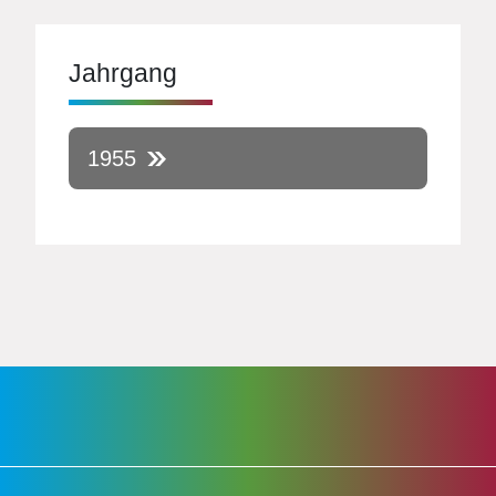
Jahrgang
1955