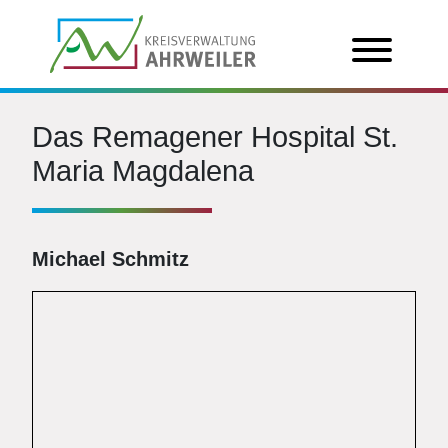
Das Remagener Hospital St.
Maria Magdalena
Michael Schmitz