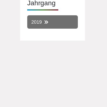
Jahrgang
2019