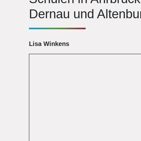
Dernau und Altenbu
Lisa Winkens