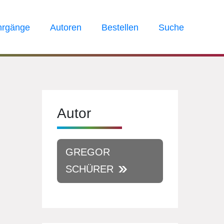
hrgänge
Autoren
Bestellen
Suche
Autor
GREGOR
SCHÜRER