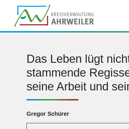
Das Leben lügt nich
stammende Regisse
seine Arbeit und se
Gregor Schürer