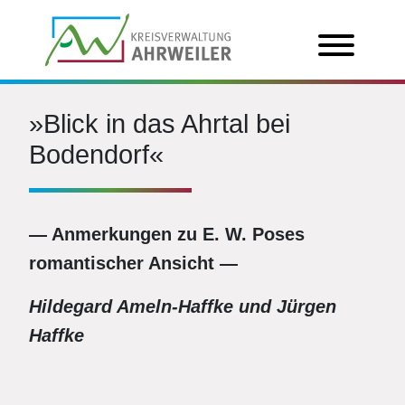
»Blick in das Ahrtal bei
Bodendorf«
— Anmerkungen zu E. W. Poses
romantischer Ansicht —
Hildegard Ameln-Haffke und Jürgen
Haffke