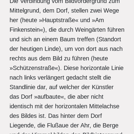
Die Verbindung vom Bildvordergrund zum
Mittelgrund, dem Dorf, stellen zwei Wege
her (heute »Hauptstraße« und »Am
Finkenstein«), die durch Weingärten führen
und sich an einem Baum treffen (Standort
der heutigen Linde), um von dort aus nach
rechts aus dem Bild zu führen (heute
»Schützenstraße«). Diese horizontale Linie
nach links verlängert gedacht stellt die
Standlinie dar, auf welcher der Künstler
das Dorf »aufbaute«, die aber nicht
identisch mit der horizontalen Mittelachse
des Bildes ist. Das hinter dem Dorf
Liegende, die Flußaue der Ahr, die Berge