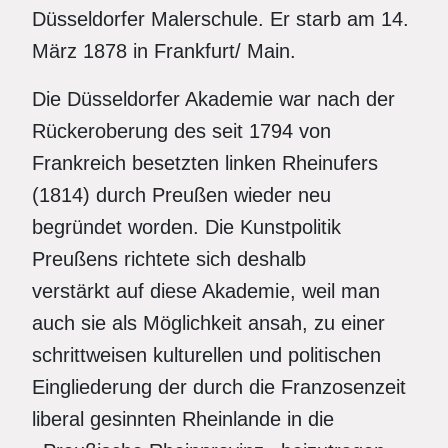
Düsseldorfer Malerschule. Er starb am 14.
März 1878 in Frankfurt/ Main.
Die Düsseldorfer Akademie war nach der
Rückeroberung des seit 1794 von
Frankreich besetzten linken Rheinufers
(1814) durch Preußen wieder neu
begründet worden. Die Kunstpolitik
Preußens richtete sich deshalb
verstärkt auf diese Akademie, weil man
auch sie als Möglichkeit ansah, zu einer
schrittweisen kulturellen und politischen
Eingliederung der durch die Franzosenzeit
liberal gesinnten Rheinlande in die