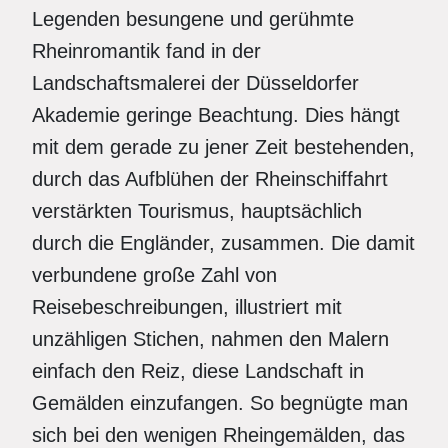
Legenden besungene und gerühmte
Rheinromantik fand in der
Landschaftsmalerei der Düsseldorfer
Akademie geringe Beachtung. Dies hängt
mit dem gerade zu jener Zeit bestehenden,
durch das Aufblühen der Rheinschiffahrt
verstärkten Tourismus, hauptsächlich
durch die Engländer, zusammen. Die damit
verbundene große Zahl von
Reisebeschreibungen, illustriert mit
unzähligen Stichen, nahmen den Malern
einfach den Reiz, diese Landschaft in
Gemälden einzufangen. So begnügte man
sich bei den wenigen Rheingemälden, das