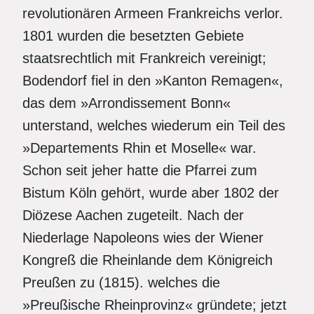
revolutionären Armeen Frankreichs verlor.
1801 wurden die besetzten Gebiete
staatsrechtlich mit Frankreich vereinigt;
Bodendorf fiel in den »Kanton Remagen«,
das dem »Arrondissement Bonn«
unterstand, welches wiederum ein Teil des
»Departements Rhin et Moselle« war.
Schon seit jeher hatte die Pfarrei zum
Bistum Köln gehört, wurde aber 1802 der
Diözese Aachen zugeteilt. Nach der
Niederlage Napoleons wies der Wiener
Kongreß die Rheinlande dem Königreich
Preußen zu (1815). welches die
»Preußische Rheinprovinz« gründete; jetzt