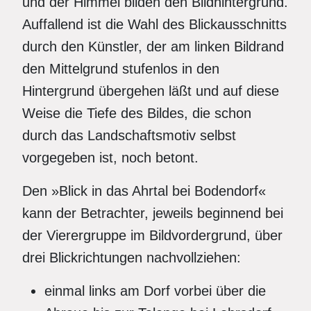
und der Himmel bilden den Bildhintergrund.
Auffallend ist die Wahl des Blickausschnitts
durch den Künstler, der am linken Bildrand
den Mittelgrund stufenlos in den
Hintergrund übergehen läßt und auf diese
Weise die Tiefe des Bildes, die schon
durch das Landschaftsmotiv selbst
vorgegeben ist, noch betont.
Den »Blick in das Ahrtal bei Bodendorf«
kann der Betrachter, jeweils beginnend bei
der Vierergruppe im Bildvordergrund, über
drei Blickrichtungen nachvollziehen:
einmal links am Dorf vorbei über die