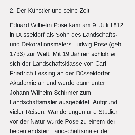
2. Der Künstler und seine Zeit
Eduard Wilhelm Pose kam am 9. Juli 1812
in Düsseldorf als Sohn des Landschafts-
und Dekorationsmalers Ludwig Pose (geb.
1786) zur Welt. Mit 19 Jahren schloß er
sich der Landschaftsklasse von Carl
Friedrich Lessing an der Düsseldorfer
Akademie an und wurde dann unter
Johann Wilhelm Schirmer zum
Landschaftsmaler ausgebildet. Aufgrund
vieler Reisen, Wanderungen und Studien
vor der Natur wurde Pose zu einem der
bedeutendsten Landschaftsmaler der