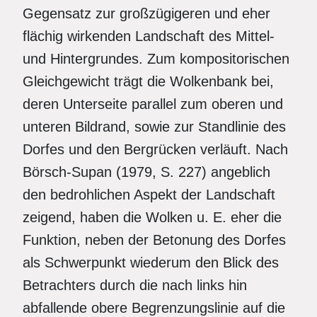
Gegensatz zur großzügigeren und eher
flächig wirkenden Landschaft des Mittel-
und Hintergrundes. Zum kompositorischen
Gleichgewicht trägt die Wolkenbank bei,
deren Unterseite parallel zum oberen und
unteren Bildrand, sowie zur Standlinie des
Dorfes und den Bergrücken verläuft. Nach
Börsch-Supan (1979, S. 227) angeblich
den bedrohlichen Aspekt der Landschaft
zeigend, haben die Wolken u. E. eher die
Funktion, neben der Betonung des Dorfes
als Schwerpunkt wiederum den Blick des
Betrachters durch die nach links hin
abfallende obere Begrenzungslinie auf die