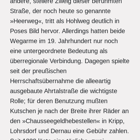
andere, steilere Zweig dieser berühmten
Straße, der noch heute so genannte
»Heerweg«, tritt als Hohlweg deutlich in
Poses Bild hervor. Allerdings hatten beide
Wegarme im 19. Jahrhundert nur noch
eine untergeordnete Bedeutung als
überregionale Verbindung. Dagegen spielte
seit der preußischen
Herrschaftsübernahme die alleeartig
ausgebaute Ahrtalstraße die wichtigste
Rolle; für deren Benutzung mußten
Kutschen je nach der Breite ihrer Räder an
den »Chausseegeldhebestellen« in Kripp,
Lohrsdorf und Dernau eine Gebühr zahlen.