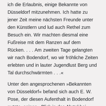
ich die Erlaubnis, einige Bekannte von
Düsseldorf mitzunehmen. Ich hatte zu
jener Zeit meine nächsten Freunde unter
den Künstlern und lud auch Rethel zum
Besuch ein. Wir machten diesmal eine
Fußreise mit dem Ranzen auf dem
Rücken. . . . Am zweiten Tage gelangten
wir nach Bodendorf, wo wir fröhliche Zeiten
erlebten und in lauter Jugendlust Berg und
Tal durchschwärmten . . .«
Unter den angesprochenen »Bekannten
von Düsseldorf« befand sich auch E. W.
Pose, der diesen Aufenthalt in Bodendorf