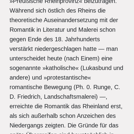
»Preußische Rheinprovinz« beizutragen.
Während sich östlich des Rheins die
theoretische Auseinandersetzung mit der
Romantik in Literatur und Malerei schon
gegen Ende des 18. Jahrhunderts
verstärkt niedergeschlagen hatte — man
unterscheidet heute (nach Einem) eine
sogenannte »katholische« (Lukasbund und
andere) und »protestantische«
romantische Bewegung (Ph. 0. Runge, C.
D. Friedrich, Landschaftsmalerei) —,
erreichte die Romantik das Rheinland erst,
als sich außerhalb schon Anzeichen des
Niedergangs zeigten. Die Gründe für das