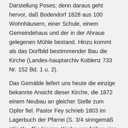
Darstellung Poses; denn daraus geht
hervor, daß Bodendorf 1828 aus 100
Wohnhäusern, einer Schule, einem
Gemeindehaus und der in der Ahraue
gelegenen Mühle bestand. Hinzu kommt
als das Dorfbild bestimmender Bau die
Kirche (Landes-hauptarchiv Koblenz 733
Nr. 152 Bd. 1 u. 2).
Das Gemälde liefert uns heute die einzige
bekannte Ansicht dieser Kirche, die 1872
einem Neubau an gleicher Stelle zum
Opfer fiel. Pastor Fey schrieb 1803 im
Lagerbuch der Pfarrei (S. 3/4 sinngemäß