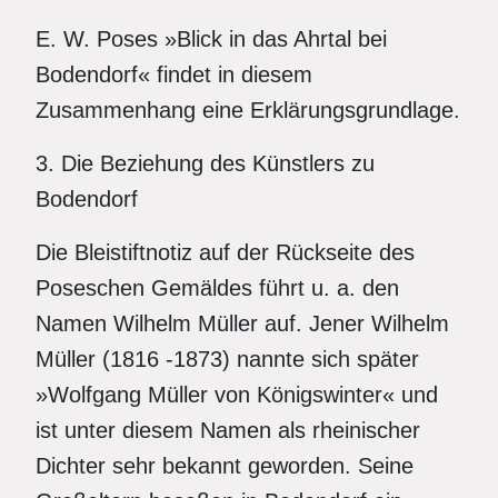
E. W. Poses »Blick in das Ahrtal bei
Bodendorf« findet in diesem
Zusammenhang eine Erklärungsgrundlage.
3. Die Beziehung des Künstlers zu
Bodendorf
Die Bleistiftnotiz auf der Rückseite des
Poseschen Gemäldes führt u. a. den
Namen Wilhelm Müller auf. Jener Wilhelm
Müller (1816 -1873) nannte sich später
»Wolfgang Müller von Königswinter« und
ist unter diesem Namen als rheinischer
Dichter sehr bekannt geworden. Seine