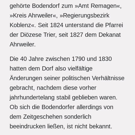
gehörte Bodendorf zum »Amt Remagen«,
»Kreis Ahrweiler«, »Regierungsbezirk
Koblenz«. Seit 1824 unterstand die Pfarrei
der Diözese Trier, seit 1827 dem Dekanat
Ahrweiler.
Die 40 Jahre zwischen 1790 und 1830
hatten dem Dorf also vielfältige
Änderungen seiner politischen Verhältnisse
gebracht, nachdem diese vorher
jahrhundertelang stabil geblieben waren.
Ob sich die Bodendorfer allerdings von
dem Zeitgeschehen sonderlich
beeindrucken ließen, ist nicht bekannt.