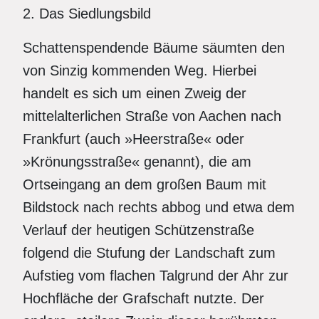
2. Das Siedlungsbild
Schattenspendende Bäume säumten den
von Sinzig kommenden Weg. Hierbei
handelt es sich um einen Zweig der
mittelalterlichen Straße von Aachen nach
Frankfurt (auch »Heerstraße« oder
»Krönungsstraße« genannt), die am
Ortseingang an dem großen Baum mit
Bildstock nach rechts abbog und etwa dem
Verlauf der heutigen Schützenstraße
folgend die Stufung der Landschaft zum
Aufstieg vom flachen Talgrund der Ahr zur
Hochfläche der Grafschaft nutzte. Der