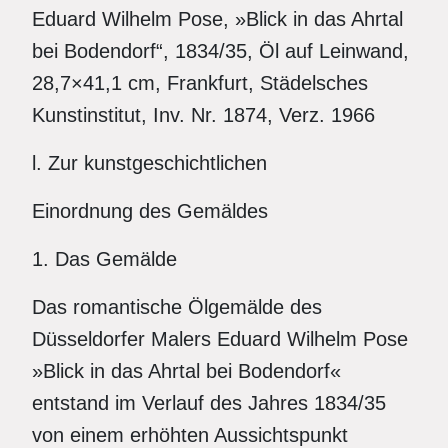
Eduard Wilhelm Pose, »Blick in das Ahrtal
bei Bodendorf“, 1834/35, Öl auf Leinwand,
28,7×41,1 cm, Frankfurt, Städelsches
Kunstinstitut, Inv. Nr. 1874, Verz. 1966
l. Zur kunstgeschichtlichen
Einordnung des Gemäldes
1. Das Gemälde
Das romantische Ölgemälde des
Düsseldorfer Malers Eduard Wilhelm Pose
»Blick in das Ahrtal bei Bodendorf«
entstand im Verlauf des Jahres 1834/35
von einem erhöhten Aussichtspunkt