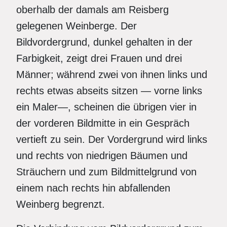
oberhalb der damals am Reisberg
gelegenen Weinberge. Der
Bildvordergrund, dunkel gehalten in der
Farbigkeit, zeigt drei Frauen und drei
Männer; während zwei von ihnen links und
rechts etwas abseits sitzen — vorne links
ein Maler—, scheinen die übrigen vier in
der vorderen Bildmitte in ein Gespräch
vertieft zu sein. Der Vordergrund wird links
und rechts von niedrigen Bäumen und
Sträuchern und zum Bildmittelgrund von
einem nach rechts hin abfallenden
Weinberg begrenzt.