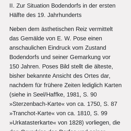
II. Zur Situation Bodendorfs in der ersten
Hälfte des 19. Jahrhunderts
Neben dem ästhetischen Reiz vermittelt
das Gemälde von E. W. Pose einen
anschaulichen Eindruck vom Zustand
Bodendorfs und seiner Gemarkung vor
150 Jahren. Poses Bild stellt die älteste,
bisher bekannte Ansicht des Ortes dar,
nachdem für frühere Zeiten lediglich Karten
(siehe in Seel/Haffke, 1981, S. 90
»Sterzenbach-Karte« von ca. 1750, S. 87
»Tranchot-Karte« von ca. 1810, S. 99
»Urkatasterkarte« von 1828) vorliegen, die