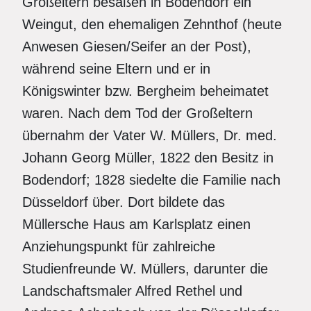
Großeltern besaßen in Bodendorf ein
Weingut, den ehemaligen Zehnthof (heute
Anwesen Giesen/Seifer an der Post),
während seine Eltern und er in
Königswinter bzw. Bergheim beheimatet
waren. Nach dem Tod der Großeltern
übernahm der Vater W. Müllers, Dr. med.
Johann Georg Müller, 1822 den Besitz in
Bodendorf; 1828 siedelte die Familie nach
Düsseldorf über. Dort bildete das
Müllersche Haus am Karlsplatz einen
Anziehungspunkt für zahlreiche
Studienfreunde W. Müllers, darunter die
Landschaftsmaler Alfred Rethel und