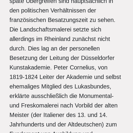
späte Übergreifen sind hauptsächlich in
den politischen Verhältnissen der
französischen Besatzungszeit zu sehen.
Die Landschaftsmalerei setzte sich
allerdings im Rheinland zunächst nicht
durch. Dies lag an der personellen
Besetzung der Leitung der Düsseldorfer
Kunstakademie. Peter Cornelius, von
1819-1824 Leiter der Akademie und selbst
ehemaliges Mitglied des Lukasbundes,
erklärte ausschließlich die Monumental-
und Freskomalerei nach Vorbild der alten
Meister (der Italiener des 13. und 14.
Jahrhunderts und der Altdeutschen) zum