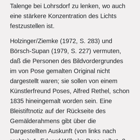
Talenge bei Lohrsdorf zu lenken, wo auch
eine stärkere Konzentration des Lichts
festzustellen ist.
Holzinger/Ziemke (1972, S. 283) und
Börsch-Supan (1979, S. 227) vermuten,
daß die Personen des Bildvordergrundes
im von Pose gemalten Original nicht
dargestellt waren; sie sollen von einem
Künstlerfreund Poses, Alfred Rethel, schon
1835 hineingemalt worden sein. Eine
Bleistiftnotiz auf der Rückseite des
Gemälderahmens gibt über die
Dargestellten Auskunft (von links nach