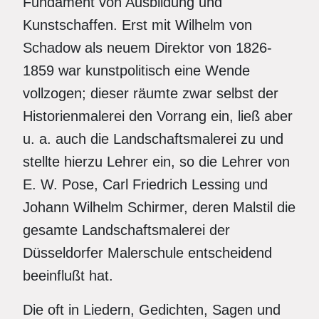
Fundament von Ausbildung und
Kunstschaffen. Erst mit Wilhelm von
Schadow als neuem Direktor von 1826-
1859 war kunstpolitisch eine Wende
vollzogen; dieser räumte zwar selbst der
Historienmalerei den Vorrang ein, ließ aber
u. a. auch die Landschaftsmalerei zu und
stellte hierzu Lehrer ein, so die Lehrer von
E. W. Pose, Carl Friedrich Lessing und
Johann Wilhelm Schirmer, deren Malstil die
gesamte Landschaftsmalerei der
Düsseldorfer Malerschule entscheidend
beeinflußt hat.
Die oft in Liedern, Gedichten, Sagen und