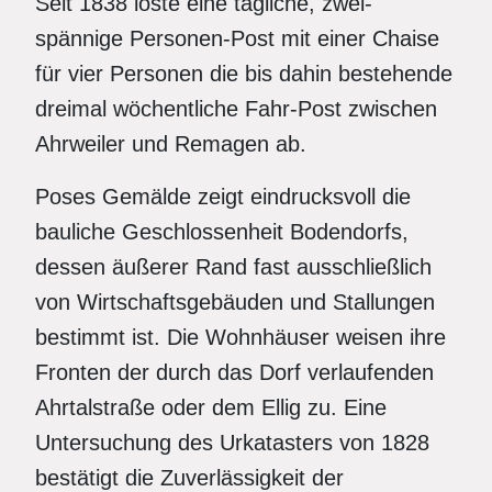
Seit 1838 löste eine tägliche, zwei-
spännige Personen-Post mit einer Chaise
für vier Personen die bis dahin bestehende
dreimal wöchentliche Fahr-Post zwischen
Ahrweiler und Remagen ab.
Poses Gemälde zeigt eindrucksvoll die
bauliche Geschlossenheit Bodendorfs,
dessen äußerer Rand fast ausschließlich
von Wirtschaftsgebäuden und Stallungen
bestimmt ist. Die Wohnhäuser weisen ihre
Fronten der durch das Dorf verlaufenden
Ahrtalstraße oder dem Ellig zu. Eine
Untersuchung des Urkatasters von 1828
bestätigt die Zuverlässigkeit der