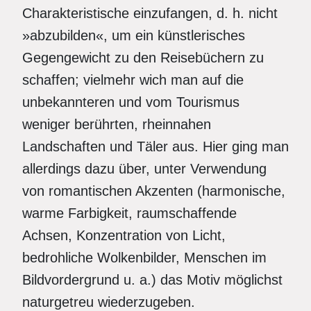
Charakteristische einzufangen, d. h. nicht
»abzubilden«, um ein künstlerisches
Gegengewicht zu den Reisebüchern zu
schaffen; vielmehr wich man auf die
unbekannteren und vom Tourismus
weniger berührten, rheinnahen
Landschaften und Täler aus. Hier ging man
allerdings dazu über, unter Verwendung
von romantischen Akzenten (harmonische,
warme Farbigkeit, raumschaffende
Achsen, Konzentration von Licht,
bedrohliche Wolkenbilder, Menschen im
Bildvordergrund u. a.) das Motiv möglichst
naturgetreu wiederzugeben.