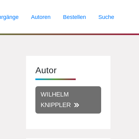
hrgänge
Autoren
Bestellen
Suche
Autor
WILHELM
KNIPPLER