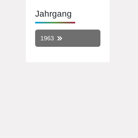
Jahrgang
1963