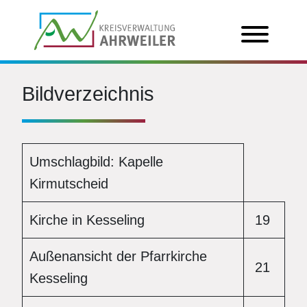
Bildverzeichnis
Umschlagbild: Kapelle
Kirmutscheid
Kirche in Kesseling
19
Außenansicht der Pfarrkirche
21
Kesseling