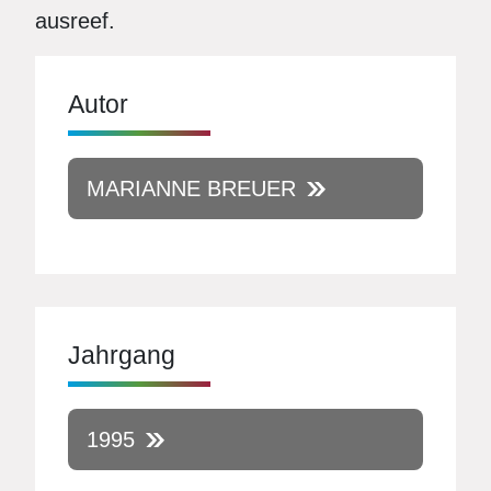
ausreef.
Autor
MARIANNE BREUER
Jahrgang
1995