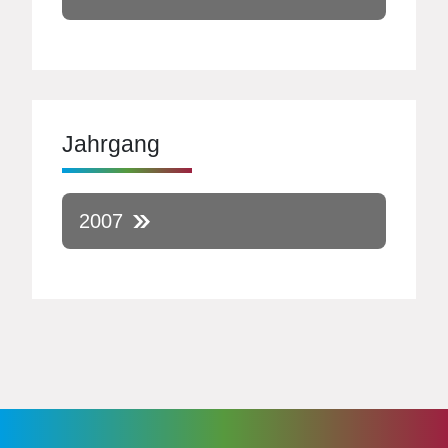
Jahrgang
2007