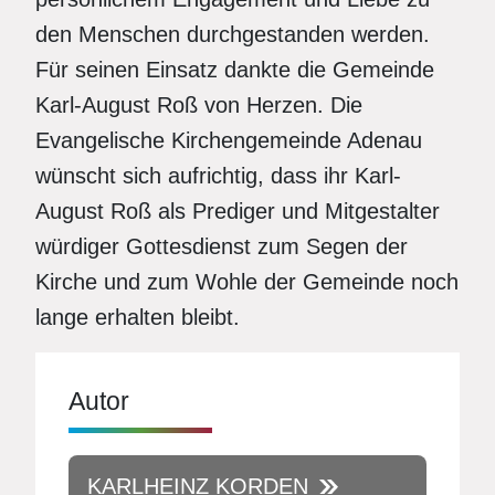
den Menschen durchgestanden werden.
Für seinen Einsatz dankte die Gemeinde
Karl-August Roß von Herzen. Die
Evangelische Kirchengemeinde Adenau
wünscht sich aufrichtig, dass ihr Karl-
August Roß als Prediger und Mitgestalter
würdiger Gottesdienst zum Segen der
Kirche und zum Wohle der Gemeinde noch
lange erhalten bleibt.
Autor
KARLHEINZ KORDEN