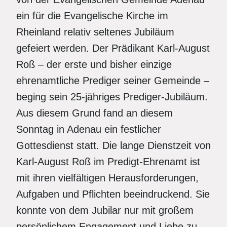
ein für die Evangelische Kirche im
Rheinland relativ seltenes Jubiläum
gefeiert werden. Der Prädikant Karl-August
Roß – der erste und bisher einzige
ehrenamtliche Prediger seiner Gemeinde –
beging sein 25-jähriges Prediger-Jubiläum.
Aus diesem Grund fand an diesem
Sonntag in Adenau ein festlicher
Gottesdienst statt. Die lange Dienstzeit von
Karl-August Roß im Predigt-Ehrenamt ist
mit ihren vielfältigen Herausforderungen,
Aufgaben und Pflichten beeindruckend. Sie
konnte von dem Jubilar nur mit großem
persönlichem Engagement und Liebe zu