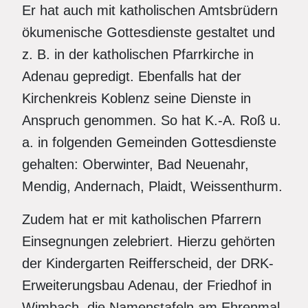
Er hat auch mit katholischen Amtsbrüdern
ökumenische Gottesdienste gestaltet und
z. B. in der katholischen Pfarrkirche in
Adenau gepredigt. Ebenfalls hat der
Kirchenkreis Koblenz seine Dienste in
Anspruch genommen. So hat K.-A. Roß u.
a. in folgenden Gemeinden Gottesdienste
gehalten: Oberwinter, Bad Neuenahr,
Mendig, Andernach, Plaidt, Weissenthurm.
Zudem hat er mit katholischen Pfarrern
Einsegnungen zelebriert. Hierzu gehörten
der Kindergarten Reifferscheid, der DRK-
Erweiterungsbau Adenau, der Friedhof in
Wimbach, die Namenstafeln am Ehrenmal