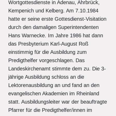
Wortgottesdienste in Adenau, Ahrbrück,
Kempenich und Kelberg. Am 7.10.1984
hatte er seine erste Gottesdienst-Visitation
durch den damaligen Superintendenten
Hans Warnecke. Im Jahre 1986 hat dann
das Presbyterium Karl-August Roß
einstimmig für die Ausbildung zum
Predigthelfer vorgeschlagen. Das
Landeskirchenamt stimmte dem zu. Die 3-
jährige Ausbildung schloss an die
Lektorenausbildung an und fand an den
evangelischen Akademien im Rheinland
statt. Ausbildungsleiter war der beauftragte
Pfarrer für die Predigthelfer/innen im