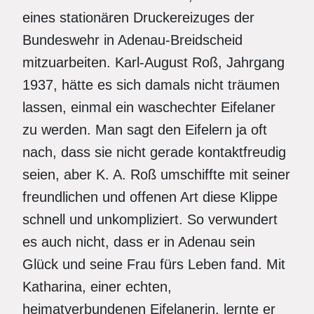
eines stationären Druckereizuges der
Bundeswehr in Adenau-Breidscheid
mitzuarbeiten. Karl-August Roß, Jahrgang
1937, hätte es sich damals nicht träumen
lassen, einmal ein waschechter Eifelaner
zu werden. Man sagt den Eifelern ja oft
nach, dass sie nicht gerade kontaktfreudig
seien, aber K. A. Roß umschiffte mit seiner
freundlichen und offenen Art diese Klippe
schnell und unkompliziert. So verwundert
es auch nicht, dass er in Adenau sein
Glück und seine Frau fürs Leben fand. Mit
Katharina, einer echten,
heimatverbundenen Eifelanerin, lernte er