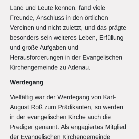
Land und Leute kennen, fand viele
Freunde, Anschluss in den örtlichen
Vereinen und nicht zuletzt, und das prägte
besonders sein weiteres Leben, Erfüllung
und große Aufgaben und
Herausforderungen in der Evangelischen
Kirchengemeinde zu Adenau.
Werdegang
Vielfältig war der Werdegang von Karl-
August Roß zum Prädikanten, so werden
in der evangelischen Kirche auch die
Prediger genannt. Als engagiertes Mitglied
der Evangelischen Kirchengemeinde