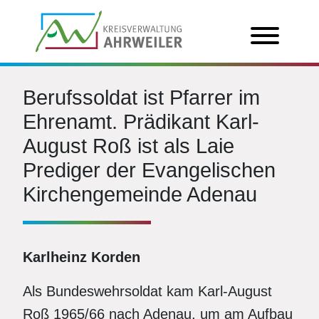
Berufssoldat ist Pfarrer im
Ehrenamt. Prädikant Karl-
August Roß ist als Laie
Prediger der Evangelischen
Kirchengemeinde Adenau
Karlheinz Korden
Als Bundeswehrsoldat kam Karl-August
Roß 1965/66 nach Adenau, um am Aufbau