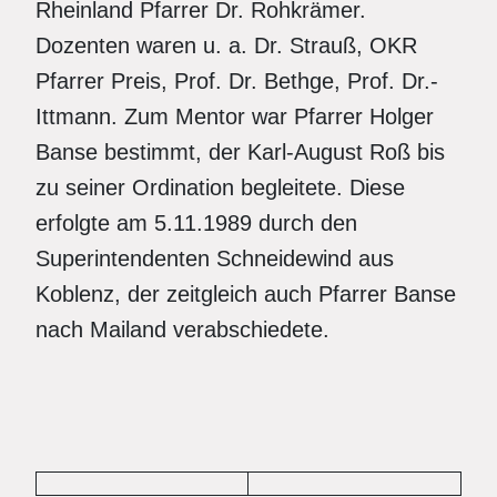
Rheinland Pfarrer Dr. Rohkrämer.
Dozenten waren u. a. Dr. Strauß, OKR
Pfarrer Preis, Prof. Dr. Bethge, Prof. Dr.-
Ittmann. Zum Mentor war Pfarrer Holger
Banse bestimmt, der Karl-August Roß bis
zu seiner Ordination begleitete. Diese
erfolgte am 5.11.1989 durch den
Superintendenten Schneidewind aus
Koblenz, der zeitgleich auch Pfarrer Banse
nach Mailand verabschiedete.