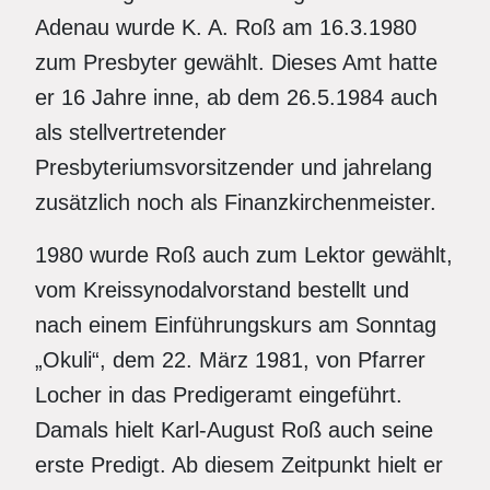
Adenau wurde K. A. Roß am 16.3.1980
zum Presbyter gewählt. Dieses Amt hatte
er 16 Jahre inne, ab dem 26.5.1984 auch
als stellvertretender
Presbyteriumsvorsitzender und jahrelang
zusätzlich noch als Finanzkirchenmeister.
1980 wurde Roß auch zum Lektor gewählt,
vom Kreissynodalvorstand bestellt und
nach einem Einführungskurs am Sonntag
„Okuli“, dem 22. März 1981, von Pfarrer
Locher in das Predigeramt eingeführt.
Damals hielt Karl-August Roß auch seine
erste Predigt. Ab diesem Zeitpunkt hielt er