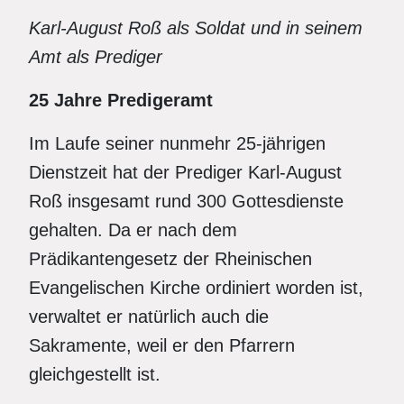
Karl-August Roß als Soldat und in seinem
Amt als Prediger
25 Jahre Predigeramt
Im Laufe seiner nunmehr 25-jährigen
Dienstzeit hat der Prediger Karl-August
Roß insgesamt rund 300 Gottesdienste
gehalten. Da er nach dem
Prädikantengesetz der Rheinischen
Evangelischen Kirche ordiniert worden ist,
verwaltet er natürlich auch die
Sakramente, weil er den Pfarrern
gleichgestellt ist.