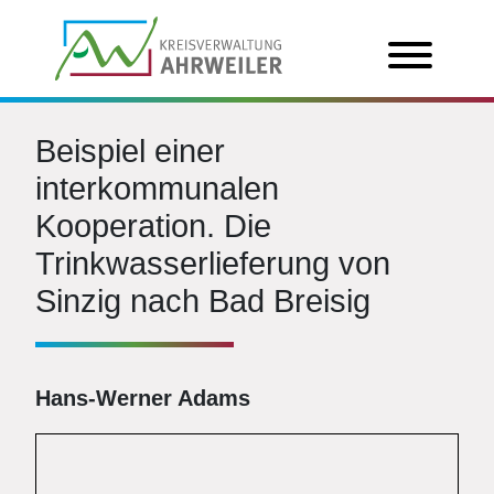
Beispiel einer
interkommunalen
Kooperation. Die
Trinkwasserlieferung von
Sinzig nach Bad Breisig
Hans-Werner Adams