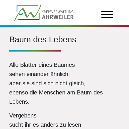
Baum des Lebens
Alle Blätter eines Baumes
sehen einander ähnlich,
aber sie sind sich nicht gleich,
ebenso die Menschen am Baum des
Lebens.
Vergebens
sucht ihr es anders zu lesen;