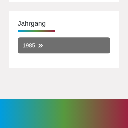
Jahrgang
1985