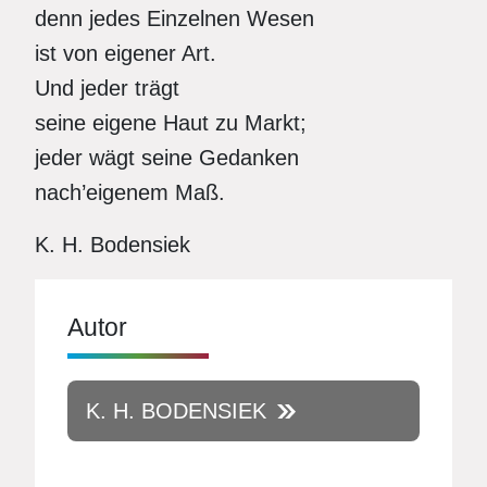
denn jedes Einzelnen Wesen
ist von eigener Art.
Und jeder trägt
seine eigene Haut zu Markt;
jeder wägt seine Gedanken
nach’eigenem Maß.
K. H. Bodensiek
Autor
K. H. BODENSIEK