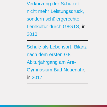
Verkürzung der Schulzeit –
nicht mehr Leistungsdruck,
sondern schülergerechte
Lernkultur durch G8GTS
, in
2010
Schule als Lebensort: Bilanz
nach dem ersten G8-
Abiturjahrgang am Are-
Gymnasium Bad Neuenahr
,
in
2017