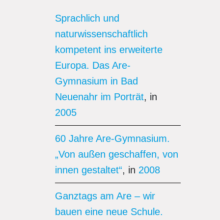
Sprachlich und
naturwissenschaftlich
kompetent ins erweiterte
Europa. Das Are-
Gymnasium in Bad
Neuenahr im Porträt
, in
2005
60 Jahre Are-Gymnasium.
„Von außen geschaffen, von
innen gestaltet“
, in
2008
Ganztags am Are – wir
bauen eine neue Schule.