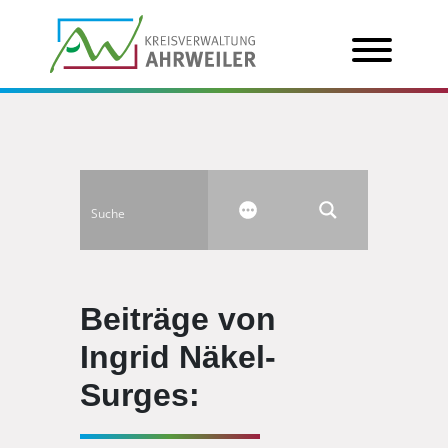
Beiträge von
Ingrid Näkel-
Surges: