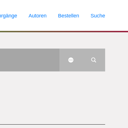
hrgänge
Autoren
Bestellen
Suche