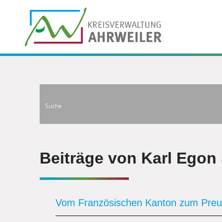
Beiträge von Karl Egon
Vom Französischen Kanton zum Preu