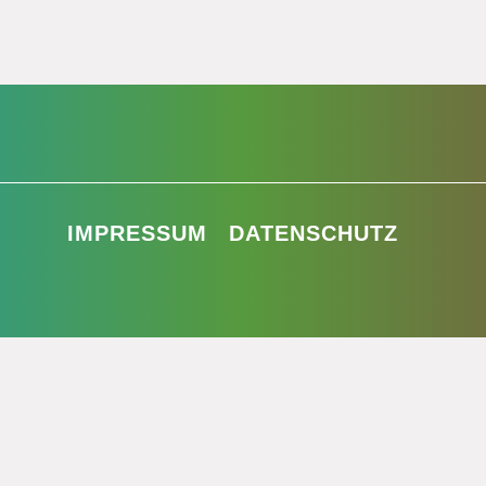
IMPRESSUM
DATENSCHUTZ