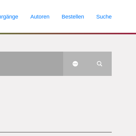
hrgänge
Autoren
Bestellen
Suche