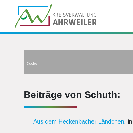
Beiträge von Schuth:
Aus dem Heckenbacher Ländchen
, i