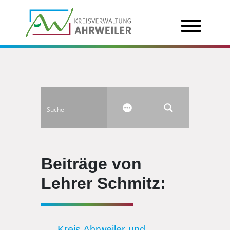
Beiträge von
Lehrer Schmitz:
Kreis Ahrweiler und