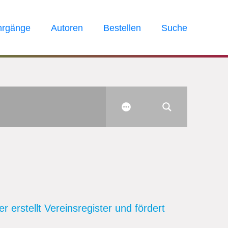
hrgänge
Autoren
Bestellen
Suche
 erstellt Vereinsregister und fördert