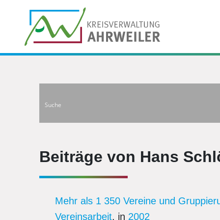
Beiträge von Hans Schl
Mehr als 1 350 Vereine und Gruppierun
Vereinsarbeit
, in
2002