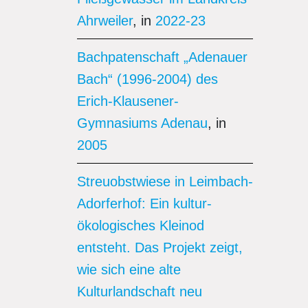
Ahrweiler
, in
2022-23
Bachpatenschaft „Adenauer
Bach“ (1996-2004) des
Erich-Klausener-
Gymnasiums Adenau
, in
2005
Streuobstwiese in Leimbach-
Adorferhof: Ein kultur-
ökologisches Kleinod
entsteht. Das Projekt zeigt,
wie sich eine alte
Kulturlandschaft neu