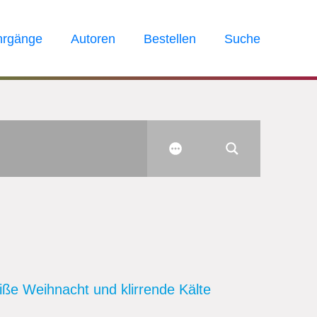
hrgänge
Autoren
Bestellen
Suche
ße Weihnacht und klirrende Kälte