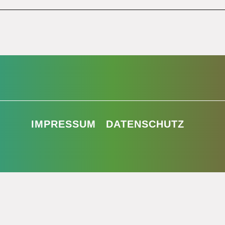
IMPRESSUM
DATENSCHUTZ