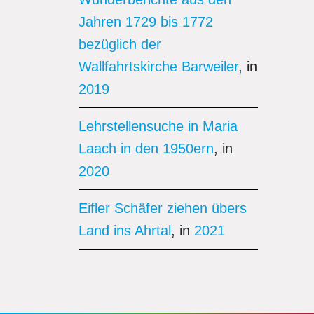
Jahren 1729 bis 1772
bezüglich der
Wallfahrtskirche Barweiler
, in
2019
Lehrstellensuche in Maria
Laach in den 1950ern
, in
2020
Eifler Schäfer ziehen übers
Land ins Ahrtal
, in
2021