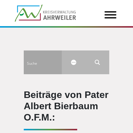
Beiträge von Pater
Albert Bierbaum
O.F.M.: