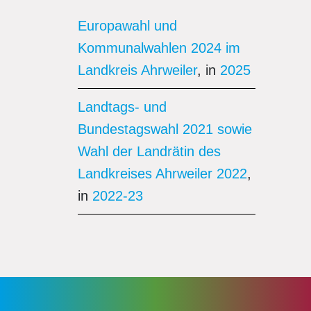
Europawahl und
Kommunalwahlen 2024 im
Landkreis Ahrweiler
, in
2025
Landtags- und
Bundestagswahl 2021 sowie
Wahl der Landrätin des
Landkreises Ahrweiler 2022
,
in
2022-23