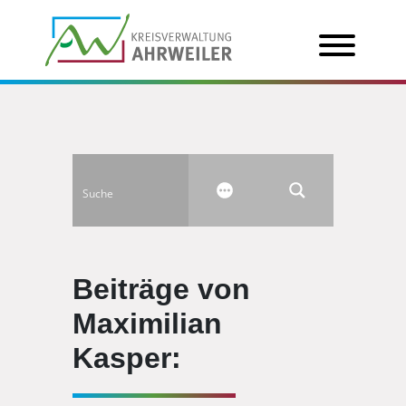
Beiträge von
Maximilian
Kasper: