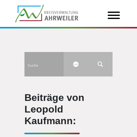
Beiträge von
Leopold
Kaufmann: