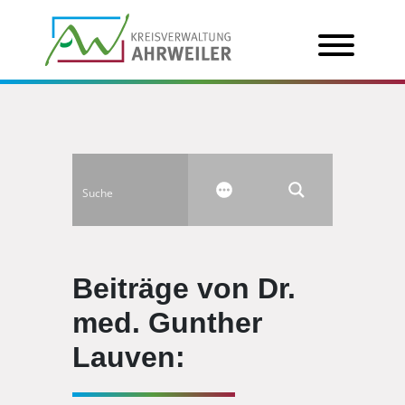
Beiträge von Dr.
med. Gunther
Lauven: