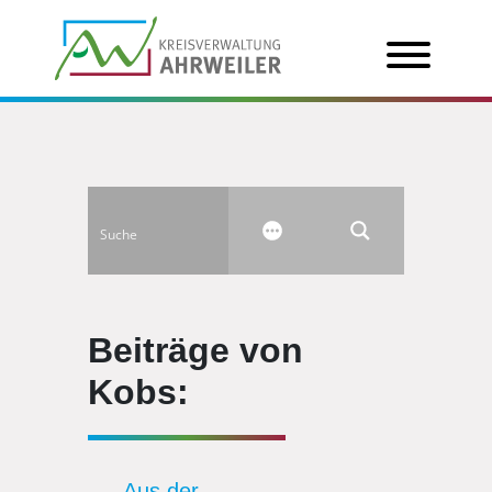
Beiträge von
Kobs:
Aus der