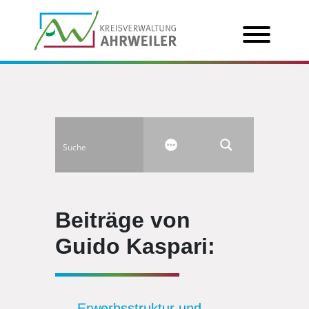
Beiträge von
Guido Kaspari:
Erwerbsstruktur und