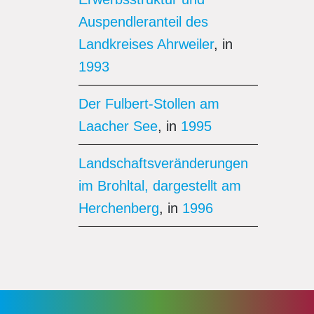
Auspendleranteil des
Landkreises Ahrweiler
, in
1993
Der Fulbert-Stollen am
Laacher See
, in
1995
Landschaftsveränderungen
im Brohltal, dargestellt am
Herchenberg
, in
1996