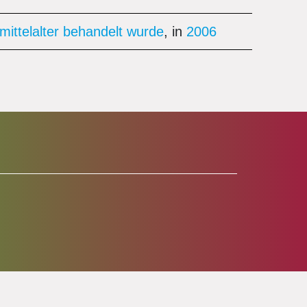
mittelalter behandelt wurde
, in
2006