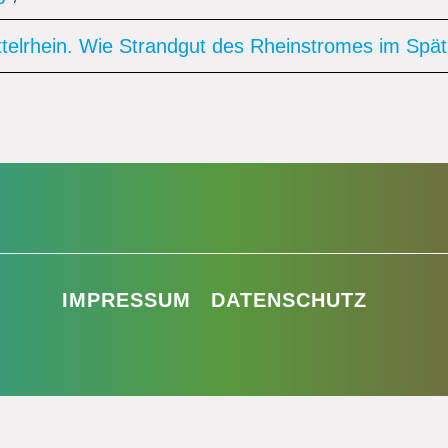
ttelrhein. Wie Strandgut des Rheinstromes im Spät
IMPRESSUM
DATENSCHUTZ