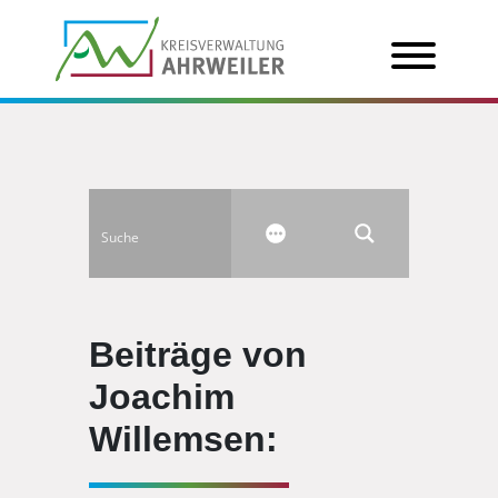
Beiträge von
Joachim
Willemsen: